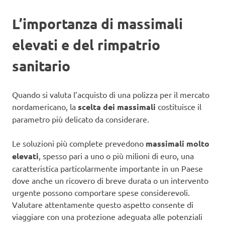
L’importanza di massimali
elevati e del rimpatrio
sanitario
Quando si valuta l’acquisto di una polizza per il mercato
nordamericano, la
scelta dei massimali
costituisce il
parametro più delicato da considerare.
Le soluzioni più complete prevedono
massimali molto
elevati
, spesso pari a uno o più milioni di euro, una
caratteristica particolarmente importante in un Paese
dove anche un ricovero di breve durata o un intervento
urgente possono comportare spese considerevoli.
Valutare attentamente questo aspetto consente di
viaggiare con una protezione adeguata alle potenziali