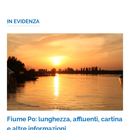
IN EVIDENZA
Fiume Po: lunghezza, affluenti, cartina
e altre informazioni