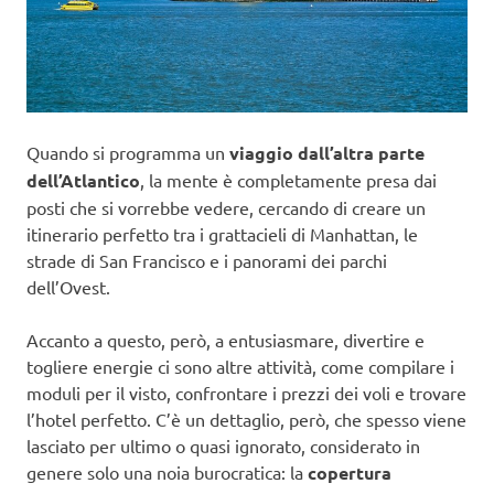
Quando si programma un
viaggio dall’altra parte
dell’Atlantico
, la mente è completamente presa dai
posti che si vorrebbe vedere, cercando di creare un
itinerario perfetto tra i grattacieli di Manhattan, le
strade di San Francisco e i panorami dei parchi
dell’Ovest.
Accanto a questo, però, a entusiasmare, divertire e
togliere energie ci sono altre attività, come compilare i
moduli per il visto, confrontare i prezzi dei voli e trovare
l’hotel perfetto. C’è un dettaglio, però, che spesso viene
lasciato per ultimo o quasi ignorato, considerato in
genere solo una noia burocratica: la
copertura