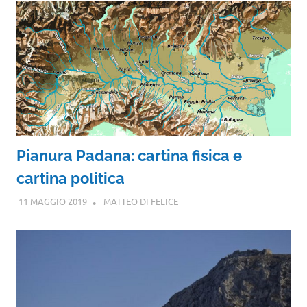
Pianura Padana: cartina fisica e
cartina politica
11 MAGGIO 2019
MATTEO DI FELICE