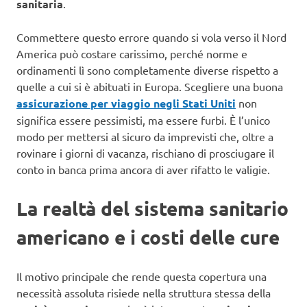
sanitaria
.
Commettere questo errore quando si vola verso il Nord
America può costare carissimo, perché norme e
ordinamenti lì sono completamente diverse rispetto a
quelle a cui si è abituati in Europa. Scegliere una buona
assicurazione per viaggio negli Stati Uniti
non
significa essere pessimisti, ma essere furbi. È l’unico
modo per mettersi al sicuro da imprevisti che, oltre a
rovinare i giorni di vacanza, rischiano di prosciugare il
conto in banca prima ancora di aver rifatto le valigie.
La realtà del sistema sanitario
americano e i costi delle cure
Il motivo principale che rende questa copertura una
necessità assoluta risiede nella struttura stessa della