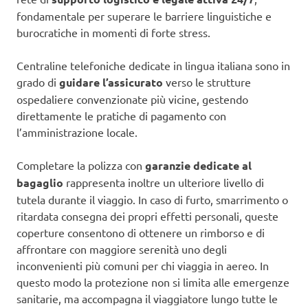
fondamentale per superare le barriere linguistiche e
burocratiche in momenti di forte stress.
Centraline telefoniche dedicate in lingua italiana sono in
grado di
guidare l’assicurato
verso le strutture
ospedaliere convenzionate più vicine, gestendo
direttamente le pratiche di pagamento con
l’amministrazione locale.
Completare la polizza con
garanzie dedicate al
bagaglio
rappresenta inoltre un ulteriore livello di
tutela durante il viaggio. In caso di furto, smarrimento o
ritardata consegna dei propri effetti personali, queste
coperture consentono di ottenere un rimborso e di
affrontare con maggiore serenità uno degli
inconvenienti più comuni per chi viaggia in aereo. In
questo modo la protezione non si limita alle emergenze
sanitarie, ma accompagna il viaggiatore lungo tutte le