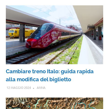
Cambiare treno Italo: guida rapida
alla modifica del biglietto
12 MAGGIO 2024
ANNA