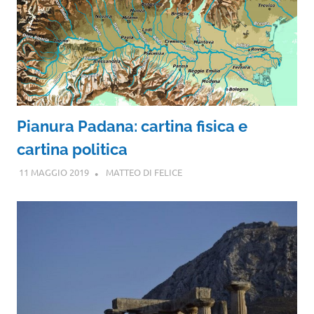
Pianura Padana: cartina fisica e
cartina politica
11 MAGGIO 2019
MATTEO DI FELICE