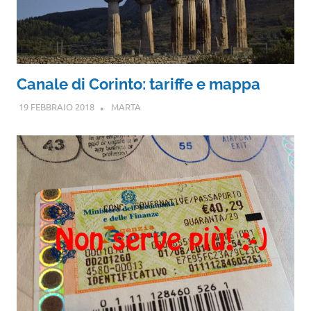
Canale di Corinto: tariffe e mappa
19 FEBBRAIO 2018
MARTA