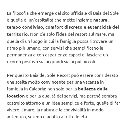
La filosofia che emerge dal sito ufficiale di Baia del Sole
è quella di un’ospitalità che mette insieme
natura,
tempo condiviso, comfort discreto e autenticità del
territorio
. Non c’è solo l’idea del resort sul mare, ma
quella di un luogo in cui la famiglia possa ritrovare un
ritmo più umano, con servizi che semplificano la
permanenza e con esperienze capaci di lasciare un
ricordo positivo sia ai grandi sia ai più piccoli.
Per questo Baia del Sole Resort può essere considerato
una scelta molto convincente per una vacanza in
famiglia in Calabria: non solo per la
bellezza della
location
e per la qualità dei servizi, ma perché sembra
costruito attorno a un’idea semplice e forte, quella di far
vivere il mare, la natura e la convivialità in modo
autentico, sereno e adatto a tutte le età.