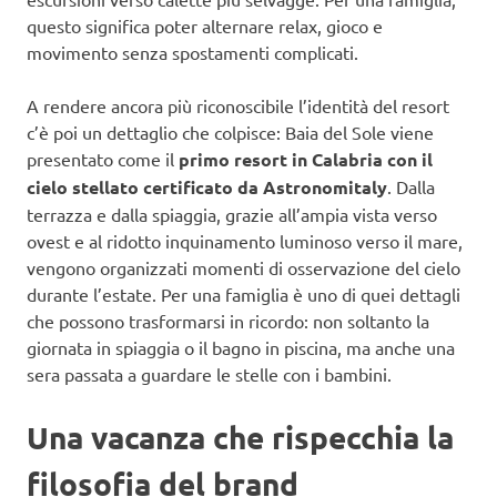
questo significa poter alternare relax, gioco e
movimento senza spostamenti complicati.
A rendere ancora più riconoscibile l’identità del resort
c’è poi un dettaglio che colpisce: Baia del Sole viene
presentato come il
primo resort in Calabria con il
cielo stellato certificato da Astronomitaly
. Dalla
terrazza e dalla spiaggia, grazie all’ampia vista verso
ovest e al ridotto inquinamento luminoso verso il mare,
vengono organizzati momenti di osservazione del cielo
durante l’estate. Per una famiglia è uno di quei dettagli
che possono trasformarsi in ricordo: non soltanto la
giornata in spiaggia o il bagno in piscina, ma anche una
sera passata a guardare le stelle con i bambini.
Una vacanza che rispecchia la
filosofia del brand