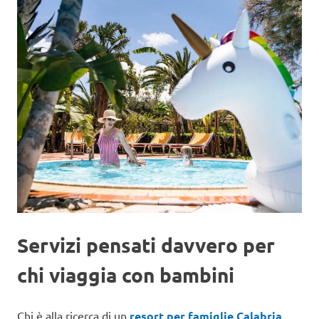
Servizi pensati davvero per
chi viaggia con bambini
Chi è alla ricerca di un
resort per famiglie Calabria