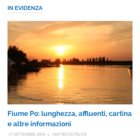
IN EVIDENZA
Fiume Po: lunghezza, affluenti, cartina
e altre informazioni
27 SETTEMBRE 2024
MATTEO DI FELICE