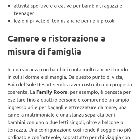
attività sportive e creative per bambini, ragazzi e
teenager
lezioni private di tennis anche per i più piccoli
Camere e ristorazione a
misura di famiglia
In una vacanza con bambini conta molto anche il modo
in cui si dorme e si mangia. Da questo punto di vista,
Baia del Sole Resort sembra aver costruito una proposta
coerente. La
Family Room
, per esempio, è pensata per
ospitare fino a quattro persone e comprende un ampio
ingresso utile per bagagli e attrezzature da mare, una
camera matrimoniale e una stanza separata per i
bambini con uno o due letti singoli, oltre a balcone o
terrazza. Una configurazione così rende il soggiorno più
ordinato e confortevole, soprattutto per chi viaggia con