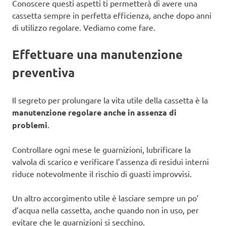
Conoscere questi aspetti ti permetterà di avere una
cassetta sempre in perfetta efficienza, anche dopo anni
di utilizzo regolare. Vediamo come fare.
Effettuare una manutenzione
preventiva
Il segreto per prolungare la vita utile della cassetta è la
manutenzione regolare anche in assenza di
problemi
.
Controllare ogni mese le guarnizioni, lubrificare la
valvola di scarico e verificare l’assenza di residui interni
riduce notevolmente il rischio di guasti improvvisi.
Un altro accorgimento utile è lasciare sempre un po’
d’acqua nella cassetta, anche quando non in uso, per
evitare che le guarnizioni si secchino.