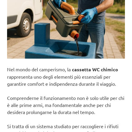
Nel mondo del camperismo, la
cassetta WC chimico
rappresenta uno degli elementi più essenziali per
garantire comfort e indipendenza durante il viaggio.
Comprenderne il funzionamento non è solo utile per chi
è alle prime armi, ma fondamentale anche per chi
desidera prolungarne la durata nel tempo.
Si tratta di un sistema studiato per raccogliere i rifiuti