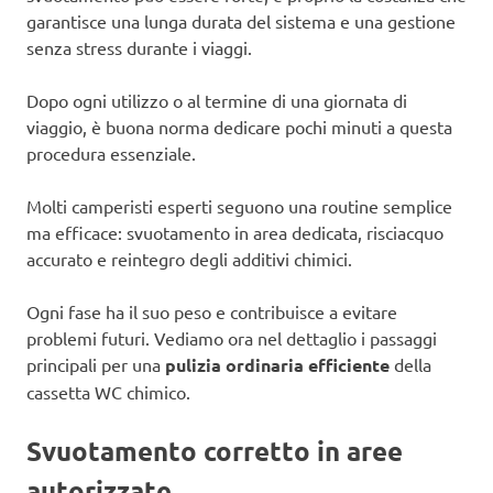
garantisce una lunga durata del sistema e una gestione
senza stress durante i viaggi.
Dopo ogni utilizzo o al termine di una giornata di
viaggio, è buona norma dedicare pochi minuti a questa
procedura essenziale.
Molti camperisti esperti seguono una routine semplice
ma efficace: svuotamento in area dedicata, risciacquo
accurato e reintegro degli additivi chimici.
Ogni fase ha il suo peso e contribuisce a evitare
problemi futuri. Vediamo ora nel dettaglio i passaggi
principali per una
pulizia ordinaria efficiente
della
cassetta WC chimico.
Svuotamento corretto in aree
autorizzate