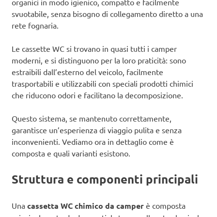
organici in modo igienico, compatto e facilmente
svuotabile, senza bisogno di collegamento diretto a una
rete fognaria.
Le cassette WC si trovano in quasi tutti i camper
moderni, e si distinguono per la loro praticità: sono
estraibili dall’esterno del veicolo, facilmente
trasportabili e utilizzabili con speciali prodotti chimici
che riducono odori e facilitano la decomposizione.
Questo sistema, se mantenuto correttamente,
garantisce un’esperienza di viaggio pulita e senza
inconvenienti. Vediamo ora in dettaglio come è
composta e quali varianti esistono.
Struttura e componenti principali
Una
cassetta WC chimico da camper
è composta