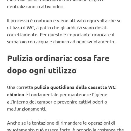
neutralizzano i cattivi odori.
Il processo è continuo e viene attivato ogni volta che si
utilizza il WC, a patto che gli additivi siano dosati
correttamente. Per questo è importante ricaricare il
serbatoio con acqua e chimico ad ogni svuotamento.
Pulizia ordinaria: cosa fare
dopo ogni utilizzo
Una corretta
pulizia quotidiana della cassetta WC
chimico
è fondamentale per mantenere l’igiene
all’interno del camper e prevenire cattivi odori o
malfunzionamenti.
Anche se la tentazione di rimandare le operazioni di
svuotamento può essere forte, è proprio la costanza che