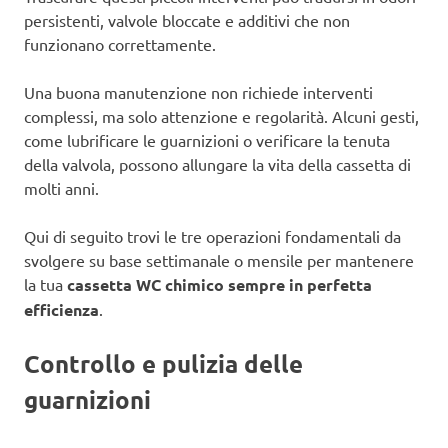
persistenti, valvole bloccate e additivi che non
funzionano correttamente.
Una buona manutenzione non richiede interventi
complessi, ma solo attenzione e regolarità. Alcuni gesti,
come lubrificare le guarnizioni o verificare la tenuta
della valvola, possono allungare la vita della cassetta di
molti anni.
Qui di seguito trovi le tre operazioni fondamentali da
svolgere su base settimanale o mensile per mantenere
la tua
cassetta WC chimico sempre in perfetta
efficienza
.
Controllo e pulizia delle
guarnizioni