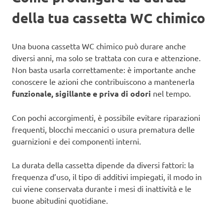
della tua cassetta WC chimico
Una buona cassetta WC chimico può durare anche
diversi anni, ma solo se trattata con cura e attenzione.
Non basta usarla correttamente: è importante anche
conoscere le azioni che contribuiscono a mantenerla
funzionale, sigillante e priva di odori
nel tempo.
Con pochi accorgimenti, è possibile evitare riparazioni
frequenti, blocchi meccanici o usura prematura delle
guarnizioni e dei componenti interni.
La durata della cassetta dipende da diversi fattori: la
frequenza d’uso, il tipo di additivi impiegati, il modo in
cui viene conservata durante i mesi di inattività e le
buone abitudini quotidiane.