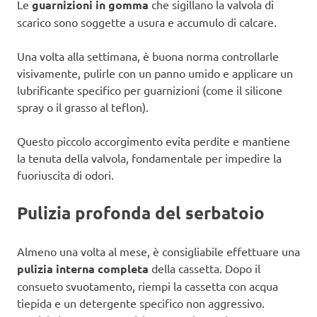
Le
guarnizioni in gomma
che sigillano la valvola di
scarico sono soggette a usura e accumulo di calcare.
Una volta alla settimana, è buona norma controllarle
visivamente, pulirle con un panno umido e applicare un
lubrificante specifico per guarnizioni (come il silicone
spray o il grasso al teflon).
Questo piccolo accorgimento evita perdite e mantiene
la tenuta della valvola, fondamentale per impedire la
fuoriuscita di odori.
Pulizia profonda del serbatoio
Almeno una volta al mese, è consigliabile effettuare una
pulizia interna completa
della cassetta. Dopo il
consueto svuotamento, riempi la cassetta con acqua
tiepida e un detergente specifico non aggressivo.