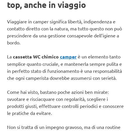
top, anche in viaggio
Viaggiare in camper significa libertà, indipendenza e
contatto diretto con la natura, ma tutto questo non può
prescindere da una gestione consapevole dell’igiene a
bordo.
La
cassetta WC chimico
camper
è un elemento tanto
semplice quanto cruciale, e mantenerla sempre pulita e
in perfetto stato di funzionamento è una responsabilità
che ogni camperista dovrebbe assumersi con serietà.
Come hai visto, bastano poche azioni ben mirate:
svuotare e risciacquare con regolarità, scegliere i
prodotti giusti, effettuare controlli periodici e conoscere
le pratiche da evitare.
Non si tratta di un impegno gravoso, ma di una routine