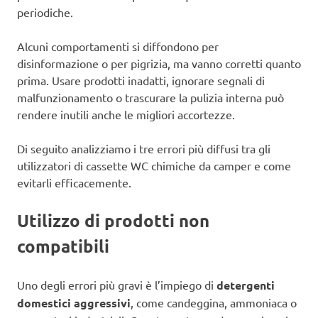
periodiche.
Alcuni comportamenti si diffondono per
disinformazione o per pigrizia, ma vanno corretti quanto
prima. Usare prodotti inadatti, ignorare segnali di
malfunzionamento o trascurare la pulizia interna può
rendere inutili anche le migliori accortezze.
Di seguito analizziamo i tre errori più diffusi tra gli
utilizzatori di cassette WC chimiche da camper e come
evitarli efficacemente.
Utilizzo di prodotti non
compatibili
Uno degli errori più gravi è l’impiego di
detergenti
domestici aggressivi
, come candeggina, ammoniaca o