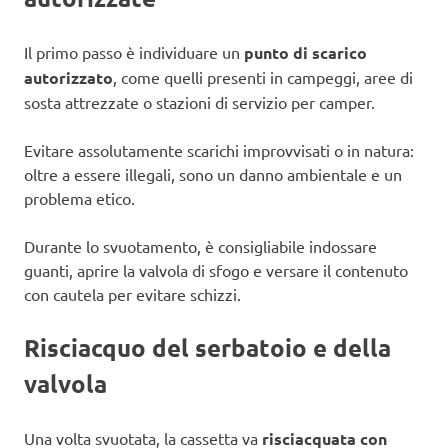
Il primo passo è individuare un
punto di scarico
autorizzato
, come quelli presenti in campeggi, aree di
sosta attrezzate o stazioni di servizio per camper.
Evitare assolutamente scarichi improvvisati o in natura:
oltre a essere illegali, sono un danno ambientale e un
problema etico.
Durante lo svuotamento, è consigliabile indossare
guanti, aprire la valvola di sfogo e versare il contenuto
con cautela per evitare schizzi.
Risciacquo del serbatoio e della
valvola
Una volta svuotata, la cassetta va
risciacquata con