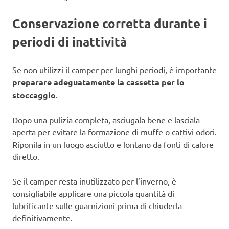
Conservazione corretta durante i
periodi di inattività
Se non utilizzi il camper per lunghi periodi, è importante
preparare adeguatamente la cassetta per lo
stoccaggio
.
Dopo una pulizia completa, asciugala bene e lasciala
aperta per evitare la formazione di muffe o cattivi odori.
Riponila in un luogo asciutto e lontano da fonti di calore
diretto.
Se il camper resta inutilizzato per l’inverno, è
consigliabile applicare una piccola quantità di
lubrificante sulle guarnizioni prima di chiuderla
definitivamente.