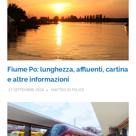
Fiume Po: lunghezza, affluenti, cartina
e altre informazioni
27 SETTEMBRE 2024
MATTEO DI FELICE