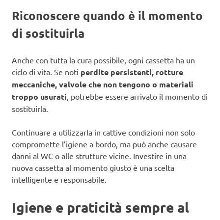
Riconoscere quando è il momento
di sostituirla
Anche con tutta la cura possibile, ogni cassetta ha un
ciclo di vita. Se noti
perdite persistenti, rotture
meccaniche, valvole che non tengono o materiali
troppo usurati
, potrebbe essere arrivato il momento di
sostituirla.
Continuare a utilizzarla in cattive condizioni non solo
compromette l’igiene a bordo, ma può anche causare
danni al WC o alle strutture vicine. Investire in una
nuova cassetta al momento giusto è una scelta
intelligente e responsabile.
Igiene e praticità sempre al