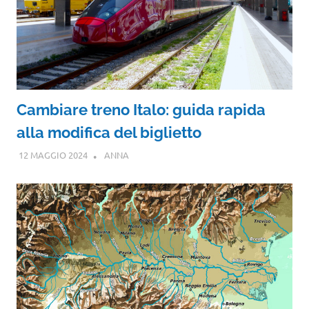
Cambiare treno Italo: guida rapida
alla modifica del biglietto
12 MAGGIO 2024
ANNA