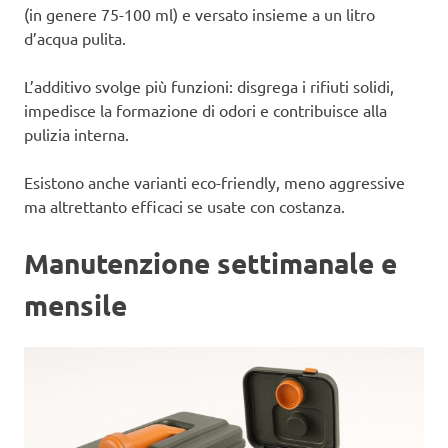
(in genere 75-100 ml) e versato insieme a un litro
d’acqua pulita.
L’additivo svolge più funzioni: disgrega i rifiuti solidi,
impedisce la formazione di odori e contribuisce alla
pulizia interna.
Esistono anche varianti eco-friendly, meno aggressive
ma altrettanto efficaci se usate con costanza.
Manutenzione settimanale e
mensile