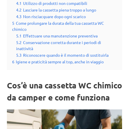
4.1
Utilizzo di prodotti non compatibili
4.2
Lasciare la cassetta piena troppo a lungo
4.3
Non risciacquare dopo ogni scarico
5
Come prolungare la durata della tua cassetta WC
chimico
5.1
Effettuare una manutenzione preventiva
5.2
Conservazione corretta durante i periodi di
inattività
5.3
Riconoscere quando è il momento di sostituirla
6
Igiene e praticità sempre al top, anche in viaggio
Cos’è una cassetta WC chimico
da camper e come funziona