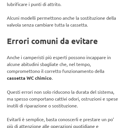
lubrificare i punti di attrito.
Alcuni modelli permettono anche la sostituzione della
valvola senza cambiare tutta la cassetta.
Errori comuni da evitare
Anche i camperisti più esperti possono incappare in
alcune abitudini sbagliate che, nel tempo,
compromettono il corretto funzionamento della
cassetta WC chimico
.
Questi errori non solo riducono la durata del sistema,
ma spesso comportano cattivi odori, ostruzioni e spese
inutili di riparazione o sostituzione.
Evitarli è semplice, basta conoscerli e prestare un po’
più di attenzione alle operazioni quotidiane e