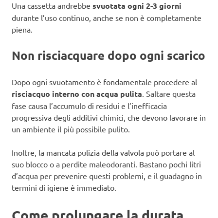
Una cassetta andrebbe
svuotata ogni 2-3 giorni
durante l’uso continuo, anche se non è completamente
piena.
Non risciacquare dopo ogni scarico
Dopo ogni svuotamento è fondamentale procedere al
risciacquo interno con acqua pulita
. Saltare questa
fase causa l’accumulo di residui e l’inefficacia
progressiva degli additivi chimici, che devono lavorare in
un ambiente il più possibile pulito.
Inoltre, la mancata pulizia della valvola può portare al
suo blocco o a perdite maleodoranti. Bastano pochi litri
d’acqua per prevenire questi problemi, e il guadagno in
termini di igiene è immediato.
Come prolungare la durata