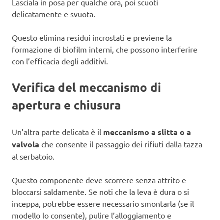
Lasciala in posa per qualche ora, poi scuoti
delicatamente e svuota.
Questo elimina residui incrostati e previene la
formazione di biofilm interni, che possono interferire
con l’efficacia degli additivi.
Verifica del meccanismo di
apertura e chiusura
Un’altra parte delicata è il
meccanismo a slitta o a
valvola
che consente il passaggio dei rifiuti dalla tazza
al serbatoio.
Questo componente deve scorrere senza attrito e
bloccarsi saldamente. Se noti che la leva è dura o si
inceppa, potrebbe essere necessario smontarla (se il
modello lo consente), pulire l’alloggiamento e