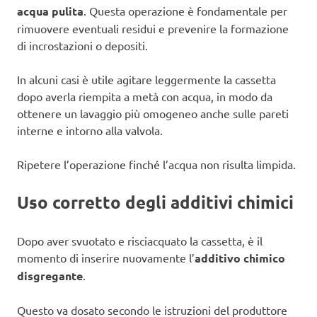
acqua pulita
. Questa operazione è fondamentale per
rimuovere eventuali residui e prevenire la formazione
di incrostazioni o depositi.
In alcuni casi è utile agitare leggermente la cassetta
dopo averla riempita a metà con acqua, in modo da
ottenere un lavaggio più omogeneo anche sulle pareti
interne e intorno alla valvola.
Ripetere l’operazione finché l’acqua non risulta limpida.
Uso corretto degli additivi chimici
Dopo aver svuotato e risciacquato la cassetta, è il
momento di inserire nuovamente l’
additivo chimico
disgregante
.
Questo va dosato secondo le istruzioni del produttore