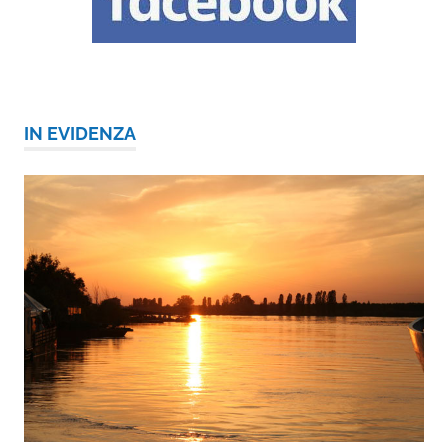
IN EVIDENZA