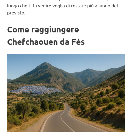
luogo che ti fa venire voglia di restare più a lungo del
previsto.
Come raggiungere
Chefchaouen da Fès