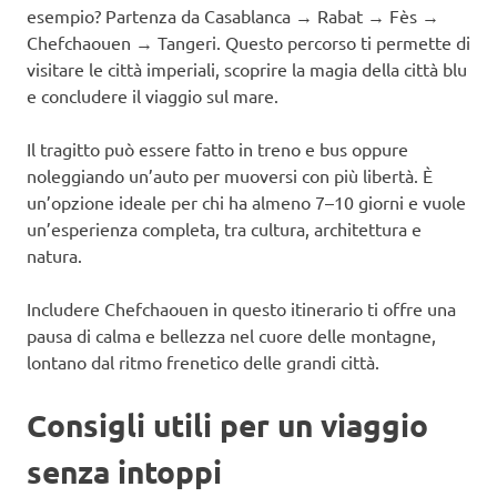
esempio? Partenza da Casablanca → Rabat → Fès →
Chefchaouen → Tangeri. Questo percorso ti permette di
visitare le città imperiali, scoprire la magia della città blu
e concludere il viaggio sul mare.
Il tragitto può essere fatto in treno e bus oppure
noleggiando un’auto per muoversi con più libertà. È
un’opzione ideale per chi ha almeno 7–10 giorni e vuole
un’esperienza completa, tra cultura, architettura e
natura.
Includere Chefchaouen in questo itinerario ti offre una
pausa di calma e bellezza nel cuore delle montagne,
lontano dal ritmo frenetico delle grandi città.
Consigli utili per un viaggio
senza intoppi