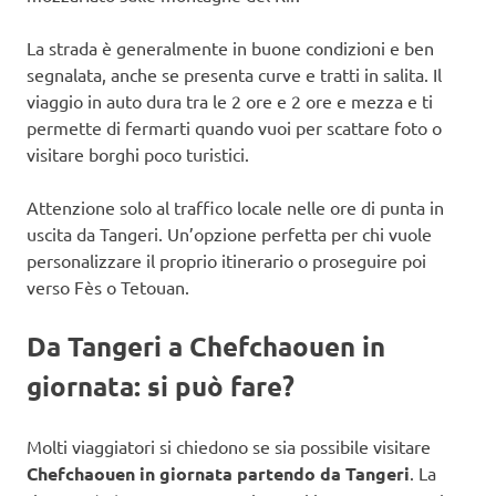
La strada è generalmente in buone condizioni e ben
segnalata, anche se presenta curve e tratti in salita. Il
viaggio in auto dura tra le 2 ore e 2 ore e mezza e ti
permette di fermarti quando vuoi per scattare foto o
visitare borghi poco turistici.
Attenzione solo al traffico locale nelle ore di punta in
uscita da Tangeri. Un’opzione perfetta per chi vuole
personalizzare il proprio itinerario o proseguire poi
verso Fès o Tetouan.
Da Tangeri a Chefchaouen in
giornata: si può fare?
Molti viaggiatori si chiedono se sia possibile visitare
Chefchaouen in giornata partendo da Tangeri
. La