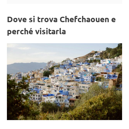
Dove si trova Chefchaouen e
perché visitarla