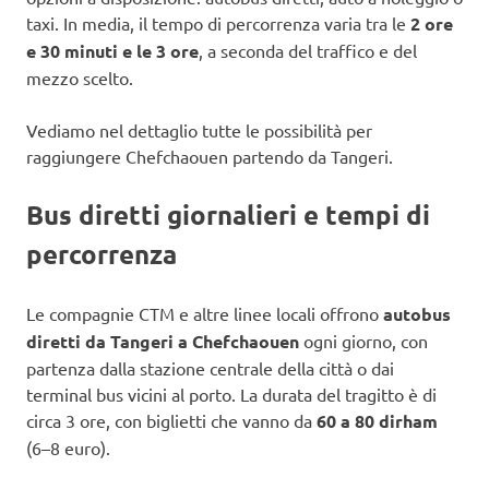
taxi. In media, il tempo di percorrenza varia tra le
2 ore
e 30 minuti e le 3 ore
, a seconda del traffico e del
mezzo scelto.
Vediamo nel dettaglio tutte le possibilità per
raggiungere Chefchaouen partendo da Tangeri.
Bus diretti giornalieri e tempi di
percorrenza
Le compagnie CTM e altre linee locali offrono
autobus
diretti da Tangeri a Chefchaouen
ogni giorno, con
partenza dalla stazione centrale della città o dai
terminal bus vicini al porto. La durata del tragitto è di
circa 3 ore, con biglietti che vanno da
60 a 80 dirham
(6–8 euro).