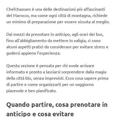
Chefchaouen è una delle destinazioni più affascinanti
del Marocco, ma come ogni città di montagna, richiede
un minimo di preparazione per essere vissuta al meglio.
Dai mezzi da prenotare in anticipo, agli orari dei bus,
fino all’abbigliamento da mettere in valigia, ci sono
alcuni aspetti pratici da considerare per evitare stress e
godersi appieno l’esperienza.
Questa sezione è pensata per chi vuole arrivare
informato e pronto a lasciarsi sorprendere dalla magia
della città blu, senza imprevisti. Ecco cosa sapere prima
di partire e come organizzarti per un soggiorno
piacevole e ben pianificato.
Quando partire, cosa prenotare in
anticipo e cosa evitare