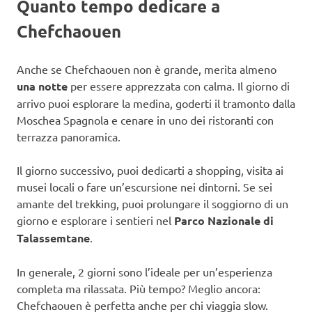
Quanto tempo dedicare a
Chefchaouen
Anche se Chefchaouen non è grande, merita almeno
una notte
per essere apprezzata con calma. Il giorno di
arrivo puoi esplorare la medina, goderti il tramonto dalla
Moschea Spagnola e cenare in uno dei ristoranti con
terrazza panoramica.
Il giorno successivo, puoi dedicarti a shopping, visita ai
musei locali o fare un’escursione nei dintorni. Se sei
amante del trekking, puoi prolungare il soggiorno di un
giorno e esplorare i sentieri nel
Parco Nazionale di
Talassemtane
.
In generale, 2 giorni sono l’ideale per un’esperienza
completa ma rilassata. Più tempo? Meglio ancora:
Chefchaouen è perfetta anche per chi viaggia slow.