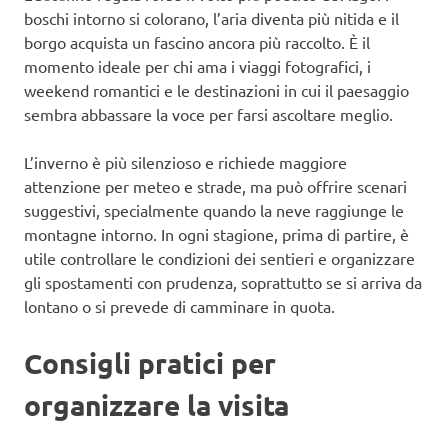
boschi intorno si colorano, l’aria diventa più nitida e il
borgo acquista un fascino ancora più raccolto. È il
momento ideale per chi ama i viaggi fotografici, i
weekend romantici e le destinazioni in cui il paesaggio
sembra abbassare la voce per farsi ascoltare meglio.
L’inverno è più silenzioso e richiede maggiore
attenzione per meteo e strade, ma può offrire scenari
suggestivi, specialmente quando la neve raggiunge le
montagne intorno. In ogni stagione, prima di partire, è
utile controllare le condizioni dei sentieri e organizzare
gli spostamenti con prudenza, soprattutto se si arriva da
lontano o si prevede di camminare in quota.
Consigli pratici per
organizzare la visita