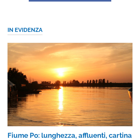
IN EVIDENZA
Fiume Po: lunghezza, affluenti, cartina