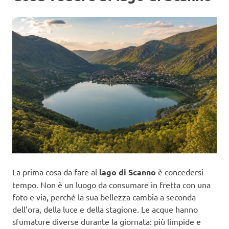
La prima cosa da fare al
lago di Scanno
è concedersi
tempo. Non è un luogo da consumare in fretta con una
foto e via, perché la sua bellezza cambia a seconda
dell’ora, della luce e della stagione. Le acque hanno
sfumature diverse durante la giornata: più limpide e