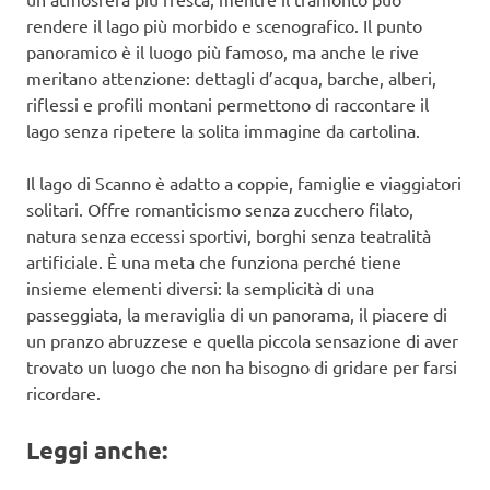
rendere il lago più morbido e scenografico. Il punto
panoramico è il luogo più famoso, ma anche le rive
meritano attenzione: dettagli d’acqua, barche, alberi,
riflessi e profili montani permettono di raccontare il
lago senza ripetere la solita immagine da cartolina.
Il lago di Scanno è adatto a coppie, famiglie e viaggiatori
solitari. Offre romanticismo senza zucchero filato,
natura senza eccessi sportivi, borghi senza teatralità
artificiale. È una meta che funziona perché tiene
insieme elementi diversi: la semplicità di una
passeggiata, la meraviglia di un panorama, il piacere di
un pranzo abruzzese e quella piccola sensazione di aver
trovato un luogo che non ha bisogno di gridare per farsi
ricordare.
Leggi anche: