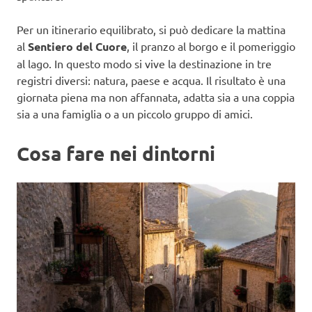
Per un itinerario equilibrato, si può dedicare la mattina
al
Sentiero del Cuore
, il pranzo al borgo e il pomeriggio
al lago. In questo modo si vive la destinazione in tre
registri diversi: natura, paese e acqua. Il risultato è una
giornata piena ma non affannata, adatta sia a una coppia
sia a una famiglia o a un piccolo gruppo di amici.
Cosa fare nei dintorni