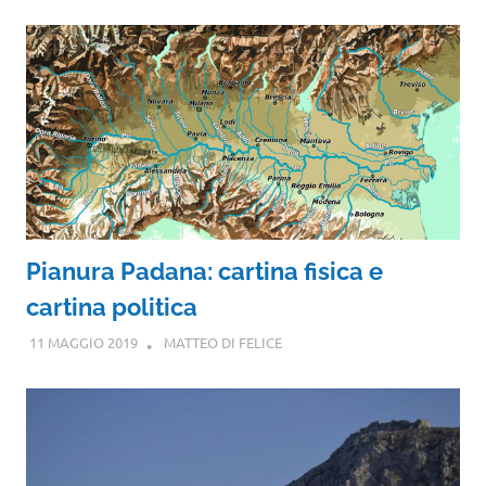
Pianura Padana: cartina fisica e
cartina politica
11 MAGGIO 2019
MATTEO DI FELICE