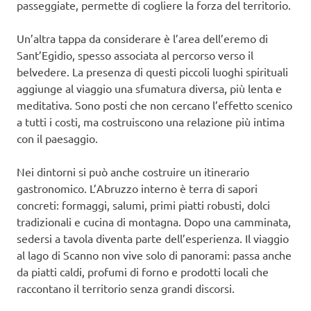
passeggiate, permette di cogliere la forza del territorio.
Un’altra tappa da considerare è l’area dell’eremo di
Sant’Egidio, spesso associata al percorso verso il
belvedere. La presenza di questi piccoli luoghi spirituali
aggiunge al viaggio una sfumatura diversa, più lenta e
meditativa. Sono posti che non cercano l’effetto scenico
a tutti i costi, ma costruiscono una relazione più intima
con il paesaggio.
Nei dintorni si può anche costruire un itinerario
gastronomico. L’Abruzzo interno è terra di sapori
concreti: formaggi, salumi, primi piatti robusti, dolci
tradizionali e cucina di montagna. Dopo una camminata,
sedersi a tavola diventa parte dell’esperienza. Il viaggio
al lago di Scanno non vive solo di panorami: passa anche
da piatti caldi, profumi di forno e prodotti locali che
raccontano il territorio senza grandi discorsi.