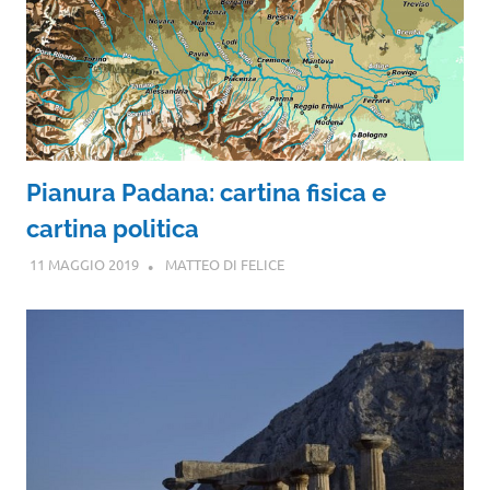
Pianura Padana: cartina fisica e
cartina politica
11 MAGGIO 2019
MATTEO DI FELICE