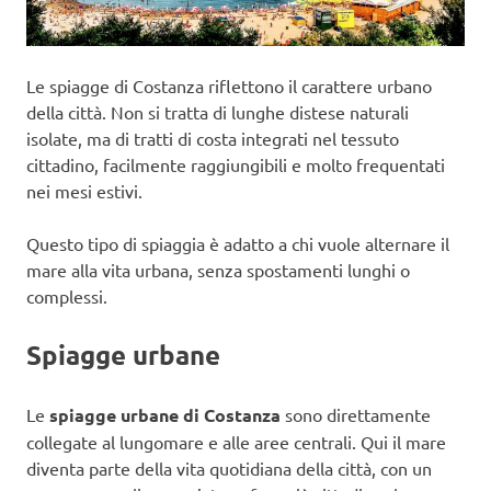
Le spiagge di Costanza riflettono il carattere urbano
della città. Non si tratta di lunghe distese naturali
isolate, ma di tratti di costa integrati nel tessuto
cittadino, facilmente raggiungibili e molto frequentati
nei mesi estivi.
Questo tipo di spiaggia è adatto a chi vuole alternare il
mare alla vita urbana, senza spostamenti lunghi o
complessi.
Spiagge urbane
Le
spiagge urbane di Costanza
sono direttamente
collegate al lungomare e alle aree centrali. Qui il mare
diventa parte della vita quotidiana della città, con un