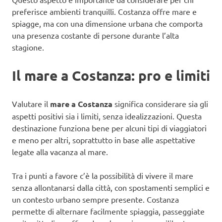
preferisce ambienti tranquilli. Costanza offre mare e
spiagge, ma con una dimensione urbana che comporta
una presenza costante di persone durante l’alta
stagione.
Il mare a Costanza: pro e limiti
Valutare il
mare a Costanza
significa considerare sia gli
aspetti positivi sia i limiti, senza idealizzazioni. Questa
destinazione funziona bene per alcuni tipi di viaggiatori
e meno per altri, soprattutto in base alle aspettative
legate alla vacanza al mare.
Tra i punti a favore c’è la possibilità di vivere il mare
senza allontanarsi dalla città, con spostamenti semplici e
un contesto urbano sempre presente. Costanza
permette di alternare facilmente spiaggia, passeggiate