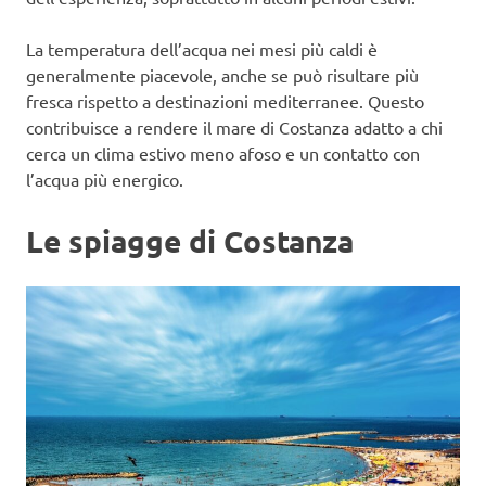
La temperatura dell’acqua nei mesi più caldi è
generalmente piacevole, anche se può risultare più
fresca rispetto a destinazioni mediterranee. Questo
contribuisce a rendere il mare di Costanza adatto a chi
cerca un clima estivo meno afoso e un contatto con
l’acqua più energico.
Le spiagge di Costanza