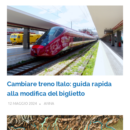
Cambiare treno Italo: guida rapida
alla modifica del biglietto
12 MAGGIO 2024
ANNA