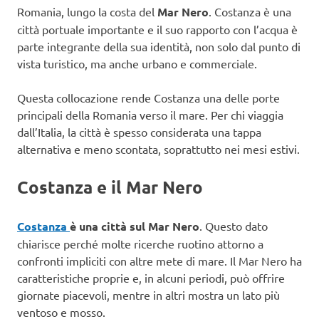
Romania, lungo la costa del
Mar Nero
. Costanza è una
città portuale importante e il suo rapporto con l’acqua è
parte integrante della sua identità, non solo dal punto di
vista turistico, ma anche urbano e commerciale.
Questa collocazione rende Costanza una delle porte
principali della Romania verso il mare. Per chi viaggia
dall’Italia, la città è spesso considerata una tappa
alternativa e meno scontata, soprattutto nei mesi estivi.
Costanza e il Mar Nero
Costanza
è una città sul Mar Nero
. Questo dato
chiarisce perché molte ricerche ruotino attorno a
confronti impliciti con altre mete di mare. Il Mar Nero ha
caratteristiche proprie e, in alcuni periodi, può offrire
giornate piacevoli, mentre in altri mostra un lato più
ventoso e mosso.