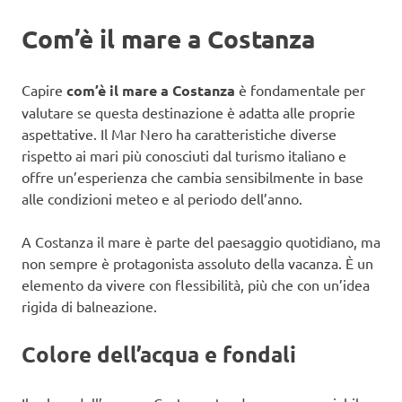
Com’è il mare a Costanza
Capire
com’è il mare a Costanza
è fondamentale per
valutare se questa destinazione è adatta alle proprie
aspettative. Il Mar Nero ha caratteristiche diverse
rispetto ai mari più conosciuti dal turismo italiano e
offre un’esperienza che cambia sensibilmente in base
alle condizioni meteo e al periodo dell’anno.
A Costanza il mare è parte del paesaggio quotidiano, ma
non sempre è protagonista assoluto della vacanza. È un
elemento da vivere con flessibilità, più che con un’idea
rigida di balneazione.
Colore dell’acqua e fondali