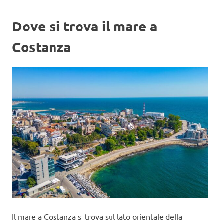
Dove si trova il mare a
Costanza
Il mare a Costanza si trova sul lato orientale della