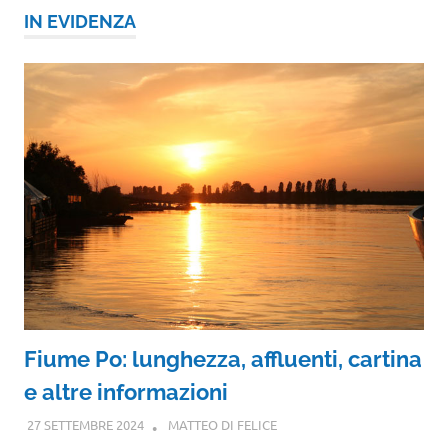
IN EVIDENZA
Fiume Po: lunghezza, affluenti, cartina
e altre informazioni
27 SETTEMBRE 2024
MATTEO DI FELICE