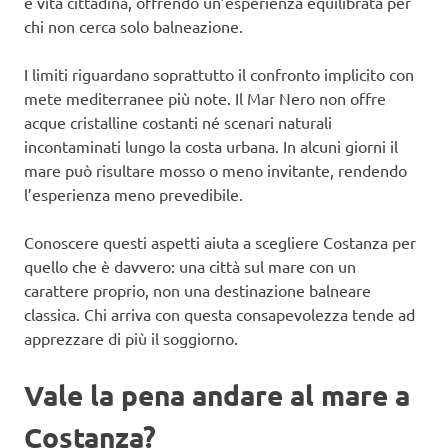
e vita cittadina, offrendo un’esperienza equilibrata per
chi non cerca solo balneazione.
I limiti riguardano soprattutto il confronto implicito con
mete mediterranee più note. Il Mar Nero non offre
acque cristalline costanti né scenari naturali
incontaminati lungo la costa urbana. In alcuni giorni il
mare può risultare mosso o meno invitante, rendendo
l’esperienza meno prevedibile.
Conoscere questi aspetti aiuta a scegliere Costanza per
quello che è davvero: una città sul mare con un
carattere proprio, non una destinazione balneare
classica. Chi arriva con questa consapevolezza tende ad
apprezzare di più il soggiorno.
Vale la pena andare al mare a
Costanza?