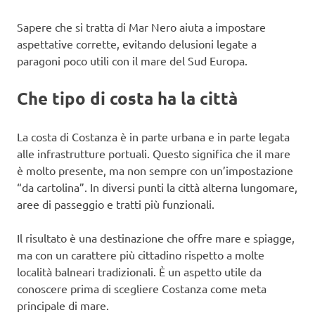
Sapere che si tratta di Mar Nero aiuta a impostare
aspettative corrette, evitando delusioni legate a
paragoni poco utili con il mare del Sud Europa.
Che tipo di costa ha la città
La costa di Costanza è in parte urbana e in parte legata
alle infrastrutture portuali. Questo significa che il mare
è molto presente, ma non sempre con un’impostazione
“da cartolina”. In diversi punti la città alterna lungomare,
aree di passeggio e tratti più funzionali.
Il risultato è una destinazione che offre mare e spiagge,
ma con un carattere più cittadino rispetto a molte
località balneari tradizionali. È un aspetto utile da
conoscere prima di scegliere Costanza come meta
principale di mare.