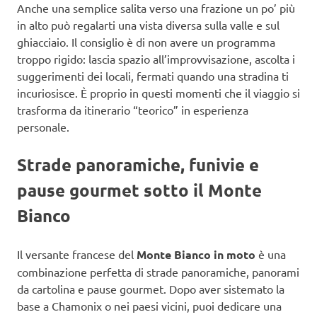
Anche una semplice salita verso una frazione un po’ più
in alto può regalarti una vista diversa sulla valle e sul
ghiacciaio. Il consiglio è di non avere un programma
troppo rigido: lascia spazio all’improvvisazione, ascolta i
suggerimenti dei locali, fermati quando una stradina ti
incuriosisce. È proprio in questi momenti che il viaggio si
trasforma da itinerario “teorico” in esperienza
personale.
Strade panoramiche, funivie e
pause gourmet sotto il Monte
Bianco
Il versante francese del
Monte Bianco in moto
è una
combinazione perfetta di strade panoramiche, panorami
da cartolina e pause gourmet. Dopo aver sistemato la
base a Chamonix o nei paesi vicini, puoi dedicare una