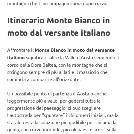
montagna che ti accompagna curva dopo curva.
Itinerario Monte Bianco in
moto dal versante italiano
Affrontare il
Monte Bianco in moto dal versante
italiano
significa risalire la Valle d’Aosta seguendo il
corso della Dora Baltea, con le montagne che si
stringono sempre di più ai lati e il massiccio che
comincia a comparire all’orizzonte.
Un possibile punto di partenza è Aosta o anche
leggermente più a valle, per godersi tutta la
progressione del paesaggio: si può scegliere
l’autostrada per “spuntare” i chilometri iniziali, ma la
statale resta la soluzione più godibile per chi ama la
guida, con curve morbide, piccoli paesi e scorci sulla