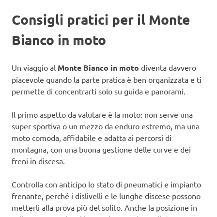
Consigli pratici per il Monte
Bianco in moto
Un viaggio al
Monte Bianco in moto
diventa davvero
piacevole quando la parte pratica è ben organizzata e ti
permette di concentrarti solo su guida e panorami.
Il primo aspetto da valutare è la moto: non serve una
super sportiva o un mezzo da enduro estremo, ma una
moto comoda, affidabile e adatta ai percorsi di
montagna, con una buona gestione delle curve e dei
freni in discesa.
Controlla con anticipo lo stato di pneumatici e impianto
frenante, perché i dislivelli e le lunghe discese possono
metterli alla prova più del solito. Anche la posizione in