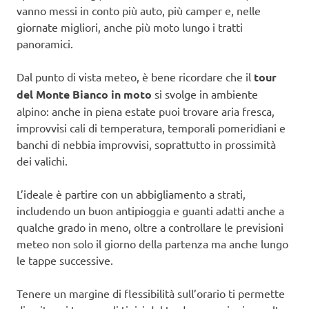
vanno messi in conto più auto, più camper e, nelle
giornate migliori, anche più moto lungo i tratti
panoramici.
Dal punto di vista meteo, è bene ricordare che il
tour
del Monte Bianco in moto
si svolge in ambiente
alpino: anche in piena estate puoi trovare aria fresca,
improvvisi cali di temperatura, temporali pomeridiani e
banchi di nebbia improvvisi, soprattutto in prossimità
dei valichi.
L’ideale è partire con un abbigliamento a strati,
includendo un buon antipioggia e guanti adatti anche a
qualche grado in meno, oltre a controllare le previsioni
meteo non solo il giorno della partenza ma anche lungo
le tappe successive.
Tenere un margine di flessibilità sull’orario ti permette