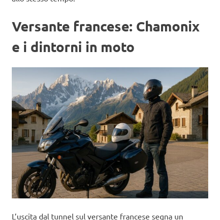
Versante francese: Chamonix
e i dintorni in moto
L’uscita dal tunnel sul versante francese segna un