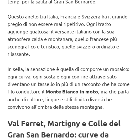
tempi per la salita al Gran San Bernardo.
Questo anello tra Italia, Francia e Svizzera ha il grande
pregio di non essere mai ripetitivo. Ogni tratto
aggiunge qualcosa: il versante italiano con la sua
atmosfera calda e montanara, quello francese più
scenografico e turistico, quello svizzero ordinato e
rilassante.
In sella, la sensazione è quella di comporre un mosaico:
ogni curva, ogni sosta e ogni confine attraversato
diventano un tassello in più di un racconto che ha come
filo conduttore il
Monte Bianco in moto
, ma che parla
anche di culture, lingue e stili di vita diversi che
convivono all’ombra della stessa montagna.
Val Ferret, Martigny e Colle del
Gran San Bernardo: curve da