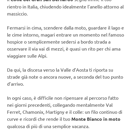
rientro in Italia, chiudendo idealmente l’anello attorno al
massiccio.
Fermarsi in cima, scendere dalla moto, guardare il lago e
le cime intorno, magari entrare un momento nel famoso
hospice o semplicemente sedersi a bordo strada a
osservare il via vai di mezzi, è quasi un rito per chi ama
viaggiare sulle Alpi.
Da qui, la discesa verso la Valle d’Aosta ti riporta su
strade già note o ancora nuove, a seconda del tuo punto
d’arrivo.
In ogni caso, è difficile non ripensare al percorso fatto
nei giorni precedenti, collegando mentalmente Val
Ferret, Chamonix, Martigny e il colle: un filo continuo di
curve e ricordi che rende il tuo
Monte Bianco in moto
qualcosa di più di una semplice vacanza.