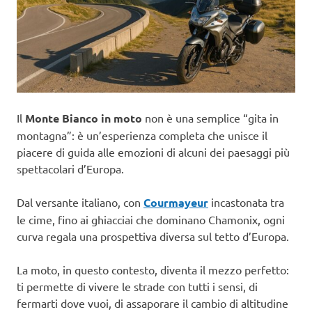
Il
Monte Bianco in moto
non è una semplice “gita in
montagna”: è un’esperienza completa che unisce il
piacere di guida alle emozioni di alcuni dei paesaggi più
spettacolari d’Europa.
Dal versante italiano, con
Courmayeur
incastonata tra
le cime, fino ai ghiacciai che dominano Chamonix, ogni
curva regala una prospettiva diversa sul tetto d’Europa.
La moto, in questo contesto, diventa il mezzo perfetto:
ti permette di vivere le strade con tutti i sensi, di
fermarti dove vuoi, di assaporare il cambio di altitudine