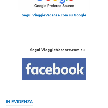
Segui ViaggieVacanze.com su Google
Segui ViaggieVacanze.com su
IN EVIDENZA