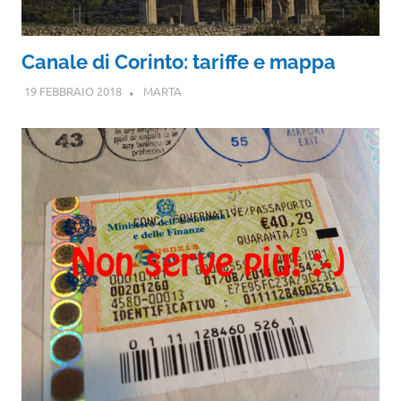
Canale di Corinto: tariffe e mappa
19 FEBBRAIO 2018
MARTA