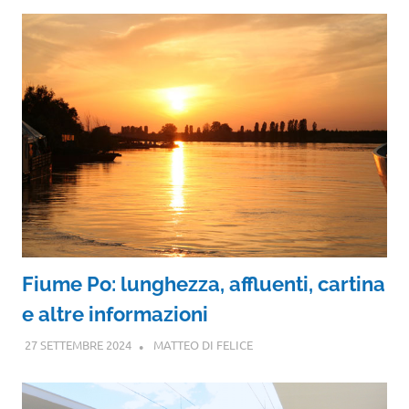
Fiume Po: lunghezza, affluenti, cartina
e altre informazioni
27 SETTEMBRE 2024
MATTEO DI FELICE