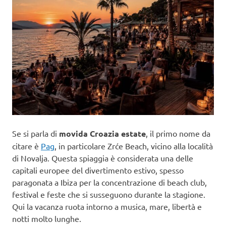
Se si parla di
movida Croazia estate
, il primo nome da
citare è
Pag
, in particolare Zrće Beach, vicino alla località
di Novalja. Questa spiaggia è considerata una delle
capitali europee del divertimento estivo, spesso
paragonata a Ibiza per la concentrazione di beach club,
festival e feste che si susseguono durante la stagione.
Qui la vacanza ruota intorno a musica, mare, libertà e
notti molto lunghe.