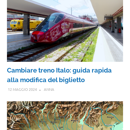
Cambiare treno Italo: guida rapida
alla modifica del biglietto
12 MAGGIO 2024
ANNA