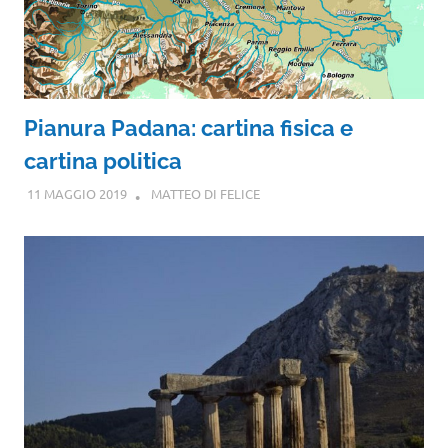
Pianura Padana: cartina fisica e
cartina politica
11 MAGGIO 2019
MATTEO DI FELICE