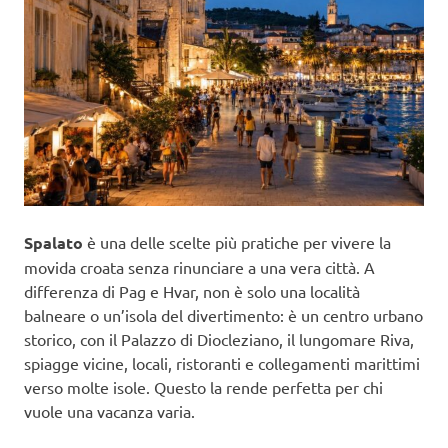
Spalato
è una delle scelte più pratiche per vivere la
movida croata senza rinunciare a una vera città. A
differenza di Pag e Hvar, non è solo una località
balneare o un’isola del divertimento: è un centro urbano
storico, con il Palazzo di Diocleziano, il lungomare Riva,
spiagge vicine, locali, ristoranti e collegamenti marittimi
verso molte isole. Questo la rende perfetta per chi
vuole una vacanza varia.