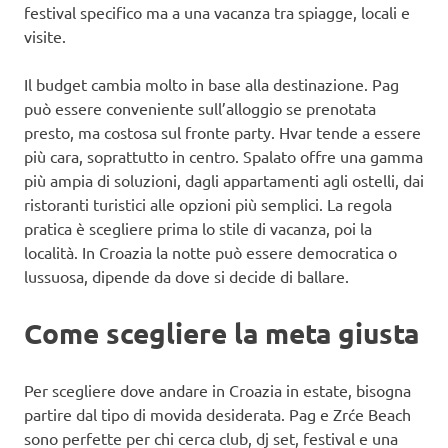
festival specifico ma a una vacanza tra spiagge, locali e
visite.
Il budget cambia molto in base alla destinazione. Pag
può essere conveniente sull’alloggio se prenotata
presto, ma costosa sul fronte party. Hvar tende a essere
più cara, soprattutto in centro. Spalato offre una gamma
più ampia di soluzioni, dagli appartamenti agli ostelli, dai
ristoranti turistici alle opzioni più semplici. La regola
pratica è scegliere prima lo stile di vacanza, poi la
località. In Croazia la notte può essere democratica o
lussuosa, dipende da dove si decide di ballare.
Come scegliere la meta giusta
Per scegliere dove andare in Croazia in estate, bisogna
partire dal tipo di movida desiderata. Pag e Zrće Beach
sono perfette per chi cerca club, dj set, festival e una