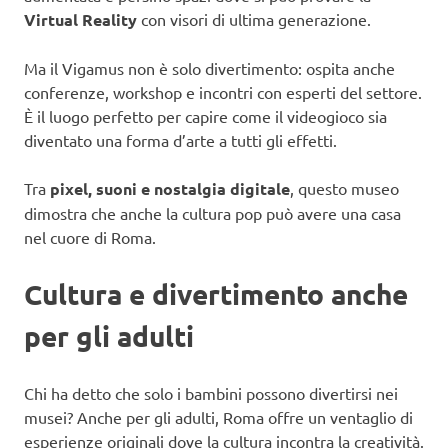
Virtual Reality
con visori di ultima generazione.
Ma il Vigamus non è solo divertimento: ospita anche
conferenze, workshop e incontri con esperti del settore.
È il luogo perfetto per capire come il videogioco sia
diventato una forma d’arte a tutti gli effetti.
Tra
pixel, suoni e nostalgia digitale
, questo museo
dimostra che anche la cultura pop può avere una casa
nel cuore di Roma.
Cultura e divertimento anche
per gli adulti
Chi ha detto che solo i bambini possono divertirsi nei
musei? Anche per gli adulti, Roma offre un ventaglio di
esperienze originali dove la cultura incontra la creatività.