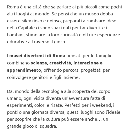
Roma è una città che sa parlare ai più piccoli come pochi
altri luoghi al mondo. Se pensi che un museo debba
essere silenzioso e noioso, preparati a cambiare idea:
nella Capitale ci sono spazi nati per far divertire i
bambini, stimolare la loro curiosità e offrire esperienze
educative attraverso il gioco.
I
musei divertenti di Roma
pensati per le famiglie
combinano
scienza, creatività, interazione e
apprendimento
, offrendo percorsi progettati per
coinvolgere genitori e figli insieme.
Dal mondo della tecnologia alla scoperta del corpo
umano, ogni visita diventa un’avventura fatta di
esperimenti, colori e risate. Perfetti per i weekend, i
ponti o una giornata diversa, questi luoghi sono l’ideale
per scoprire che la cultura può essere anche… un
grande gioco di squadra.