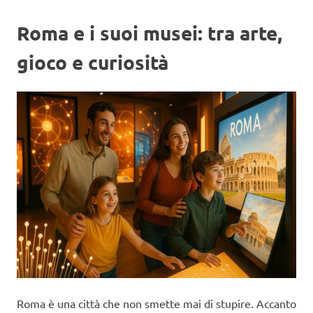
Roma e i suoi musei: tra arte,
gioco e curiosità
Roma è una città che non smette mai di stupire. Accanto