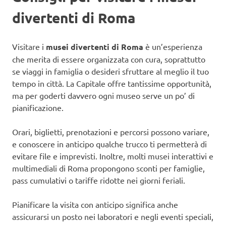
divertenti di Roma
Visitare i
musei divertenti di Roma
è un’esperienza
che merita di essere organizzata con cura, soprattutto
se viaggi in famiglia o desideri sfruttare al meglio il tuo
tempo in città. La Capitale offre tantissime opportunità,
ma per goderti davvero ogni museo serve un po’ di
pianificazione.
Orari, biglietti, prenotazioni e percorsi possono variare,
e conoscere in anticipo qualche trucco ti permetterà di
evitare file e imprevisti. Inoltre, molti musei interattivi e
multimediali di Roma propongono sconti per famiglie,
pass cumulativi o tariffe ridotte nei giorni feriali.
Pianificare la visita con anticipo significa anche
assicurarsi un posto nei laboratori e negli eventi speciali,