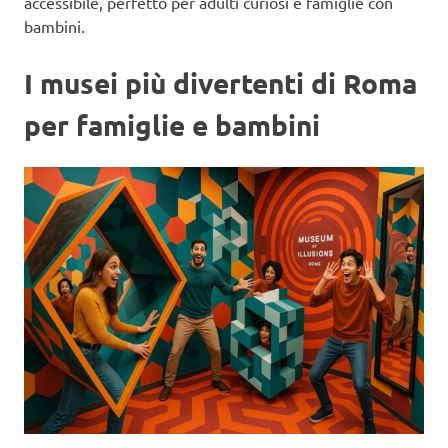
accessibile, perfetto per adulti curiosi e famiglie con
bambini.
I musei più divertenti di Roma
per famiglie e bambini