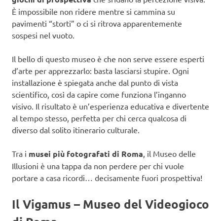
È impossibile non ridere mentre si cammina su
pavimenti “storti” o ci si ritrova apparentemente
sospesi nel vuoto.
Il bello di questo museo è che non serve essere esperti
d’arte per apprezzarlo: basta lasciarsi stupire. Ogni
installazione è spiegata anche dal punto di vista
scientifico, così da capire come funziona l’inganno
visivo. Il risultato è un’esperienza educativa e divertente
al tempo stesso, perfetta per chi cerca qualcosa di
diverso dal solito itinerario culturale.
Tra i
musei più fotografati di Roma
, il Museo delle
Illusioni è una tappa da non perdere per chi vuole
portare a casa ricordi… decisamente fuori prospettiva!
Il Vigamus – Museo del Videogioco