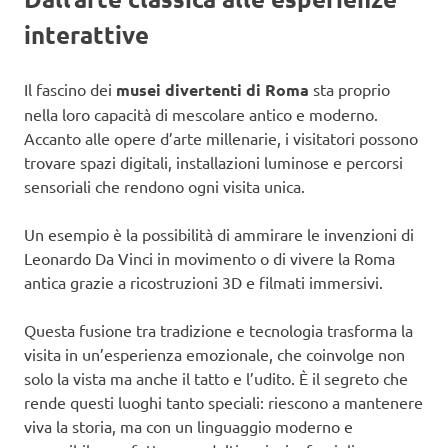
interattive
Il fascino dei
musei divertenti di Roma
sta proprio
nella loro capacità di mescolare antico e moderno.
Accanto alle opere d’arte millenarie, i visitatori possono
trovare spazi digitali, installazioni luminose e percorsi
sensoriali che rendono ogni visita unica.
Un esempio è la possibilità di ammirare le invenzioni di
Leonardo Da Vinci in movimento o di vivere la Roma
antica grazie a ricostruzioni 3D e filmati immersivi.
Questa fusione tra tradizione e tecnologia trasforma la
visita in un’esperienza emozionale, che coinvolge non
solo la vista ma anche il tatto e l’udito. È il segreto che
rende questi luoghi tanto speciali: riescono a mantenere
viva la storia, ma con un linguaggio moderno e