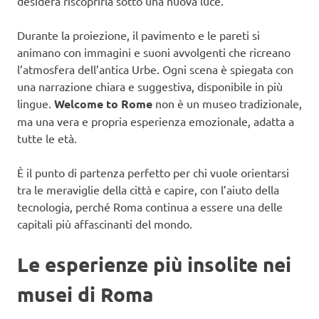
desidera riscoprirla sotto una nuova luce.
Durante la proiezione, il pavimento e le pareti si
animano con immagini e suoni avvolgenti che ricreano
l’atmosfera dell’antica Urbe. Ogni scena è spiegata con
una narrazione chiara e suggestiva, disponibile in più
lingue.
Welcome to Rome
non è un museo tradizionale,
ma una vera e propria esperienza emozionale, adatta a
tutte le età.
È il punto di partenza perfetto per chi vuole orientarsi
tra le meraviglie della città e capire, con l’aiuto della
tecnologia, perché Roma continua a essere una delle
capitali più affascinanti del mondo.
Le esperienze più insolite nei
musei di Roma