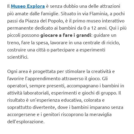
Il
Museo Explora
è senza dubbio una delle attrazioni
più amate dalle famiglie. Situato in via Flaminia, a pochi
passi da Piazza del Popolo, è il primo museo interattivo
permanente dedicato ai bambini da 0 a 12 anni. Qui i più
piccoli possono
giocare a fare i grandi
: guidare un
treno, fare la spesa, lavorare in una centrale di riciclo,
costruire una città o partecipare a esperimenti
scientifici.
Ogni area è progettata per stimolare la creatività e
favorire l’apprendimento attraverso il gioco. Gli
operatori, sempre presenti, accompagnano i bambini in
attività laboratoriali, esperimenti e giochi di gruppo. Il
risultato è un’esperienza educativa, colorata e
soprattutto divertente, dove i bambini imparano senza
accorgersene e i genitori riscoprono la meraviglia
dell’esplorazione.