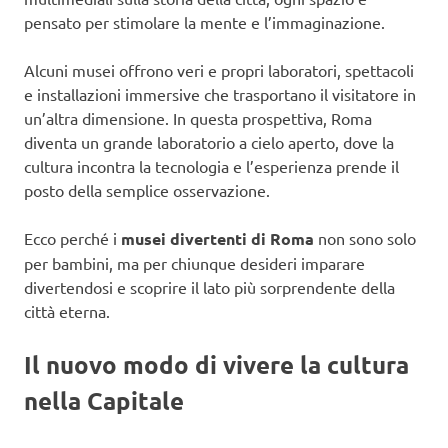
pensato per stimolare la mente e l’immaginazione.
Alcuni musei offrono veri e propri laboratori, spettacoli
e installazioni immersive che trasportano il visitatore in
un’altra dimensione. In questa prospettiva, Roma
diventa un grande laboratorio a cielo aperto, dove la
cultura incontra la tecnologia e l’esperienza prende il
posto della semplice osservazione.
Ecco perché i
musei divertenti di Roma
non sono solo
per bambini, ma per chiunque desideri imparare
divertendosi e scoprire il lato più sorprendente della
città eterna.
Il nuovo modo di vivere la cultura
nella Capitale