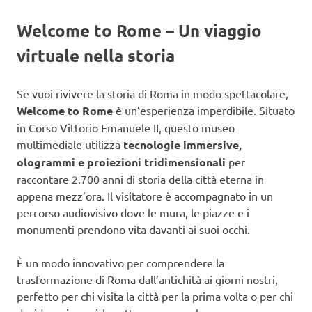
Welcome to Rome – Un viaggio
virtuale nella storia
Se vuoi rivivere la storia di Roma in modo spettacolare,
Welcome to Rome
è un’esperienza imperdibile. Situato
in Corso Vittorio Emanuele II, questo museo
multimediale utilizza
tecnologie immersive,
ologrammi e proiezioni tridimensionali
per
raccontare 2.700 anni di storia della città eterna in
appena mezz’ora. Il visitatore è accompagnato in un
percorso audiovisivo dove le mura, le piazze e i
monumenti prendono vita davanti ai suoi occhi.
È un modo innovativo per comprendere la
trasformazione di Roma dall’antichità ai giorni nostri,
perfetto per chi visita la città per la prima volta o per chi