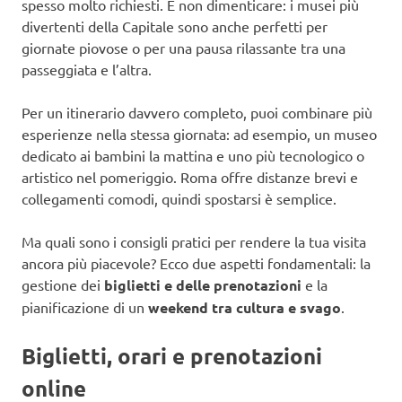
spesso molto richiesti. E non dimenticare: i musei più
divertenti della Capitale sono anche perfetti per
giornate piovose o per una pausa rilassante tra una
passeggiata e l’altra.
Per un itinerario davvero completo, puoi combinare più
esperienze nella stessa giornata: ad esempio, un museo
dedicato ai bambini la mattina e uno più tecnologico o
artistico nel pomeriggio. Roma offre distanze brevi e
collegamenti comodi, quindi spostarsi è semplice.
Ma quali sono i consigli pratici per rendere la tua visita
ancora più piacevole? Ecco due aspetti fondamentali: la
gestione dei
biglietti e delle prenotazioni
e la
pianificazione di un
weekend tra cultura e svago
.
Biglietti, orari e prenotazioni
online