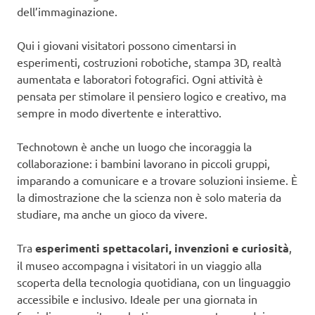
dell’immaginazione.
Qui i giovani visitatori possono cimentarsi in
esperimenti, costruzioni robotiche, stampa 3D, realtà
aumentata e laboratori fotografici. Ogni attività è
pensata per stimolare il pensiero logico e creativo, ma
sempre in modo divertente e interattivo.
Technotown è anche un luogo che incoraggia la
collaborazione: i bambini lavorano in piccoli gruppi,
imparando a comunicare e a trovare soluzioni insieme. È
la dimostrazione che la scienza non è solo materia da
studiare, ma anche un gioco da vivere.
Tra
esperimenti spettacolari, invenzioni e curiosità
,
il museo accompagna i visitatori in un viaggio alla
scoperta della tecnologia quotidiana, con un linguaggio
accessibile e inclusivo. Ideale per una giornata in