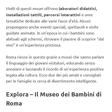
Molti di questi musei offrono
laboratori didattici,
installazioni tattili, percorsi interattivi
e aree
tematiche dedicate alle varie fasce d’età. Alcuni
propongono anche eventi speciali, spettacoli e visite
guidate animate. In un’epoca in cui i bambini sono
abituati agli schermi, ritrovare il piacere di scoprire “dal
vivo” è un’esperienza preziosa.
Roma riesce in questo grazie a musei che sanno parlare
il linguaggio dei giovani visitatori, educando senza
annoiare e lasciando il ricordo di un’esperienza positiva
legata alla cultura. Ecco due dei più amati e consigliati
per le famiglie in cerca di divertimento intelligente.
Explora – Il Museo dei Bambini di
Roma