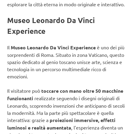
esplorare la città eterna in modo originale e interattivo.
Museo Leonardo Da Vinci
Experience
Il
Museo Leonardo Da Vinci Experience
è uno dei più
sorprendenti di Roma. Situato in zona Vaticano, questo
spazio dedicato al genio toscano unisce arte, scienza e
tecnologia in un percorso multimediale ricco di
emozioni.
Il visitatore può
toccare con mano oltre 50 macchine
funzionanti
realizzate seguendo i disegni originali di
Leonardo, scoprendo invenzioni che anticipano di secoli
la modernità. Ma la parte più spettacolare è quella
interattiva: grazie a
proiezioni immersive, effetti
luminosi e realtà aumentata
, l’esperienza diventa un