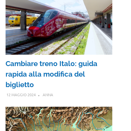
Cambiare treno Italo: guida
rapida alla modifica del
biglietto
12 MAGGIO 2024
ANNA