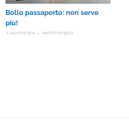
Bollo passaporto: non serve
più!
13 AGOSTO 2014
MATTEO DI FELICE