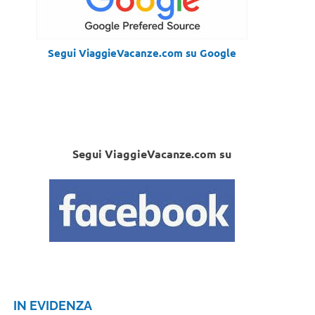
Segui ViaggieVacanze.com su Google
Segui ViaggieVacanze.com su
IN EVIDENZA