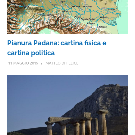
Pianura Padana: cartina fisica e
cartina politica
11 MAGGIO 2019
MATTEO DI FELICE