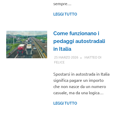
sempre…
LEGGI TUTTO
Come funzionano i
pedaggi autostradali
in Italia
25 MARZO 2026
MATTEO DI
FELICE
GUIDE
Spostarsi in autostrada in Italia
significa pagare un importo
che non nasce da un numero
casuale, ma da una logica…
LEGGI TUTTO