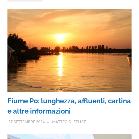
Fiume Po: lunghezza, affluenti, cartina
e altre informazioni
27 SETTEMBRE 2024
MATTEO DI FELICE