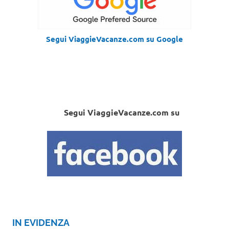
Segui ViaggieVacanze.com su Google
Segui ViaggieVacanze.com su
IN EVIDENZA