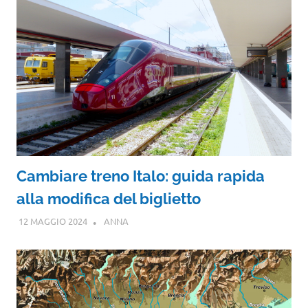
Cambiare treno Italo: guida rapida
alla modifica del biglietto
12 MAGGIO 2024
ANNA