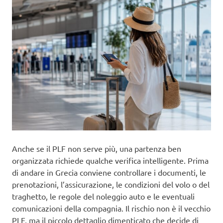
Anche se il PLF non serve più, una partenza ben
organizzata richiede qualche verifica intelligente. Prima
di andare in Grecia conviene controllare i documenti, le
prenotazioni, l’assicurazione, le condizioni del volo o del
traghetto, le regole del noleggio auto e le eventuali
comunicazioni della compagnia. Il rischio non è il vecchio
PLF, ma il piccolo dettaglio dimenticato che decide di