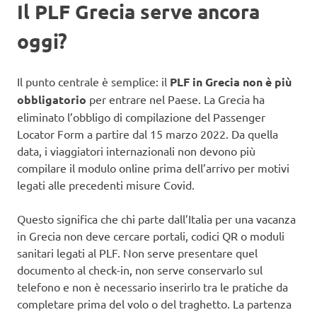
Il PLF Grecia serve ancora
oggi?
Il punto centrale è semplice: il
PLF in Grecia non è più
obbligatorio
per entrare nel Paese. La Grecia ha
eliminato l’obbligo di compilazione del Passenger
Locator Form a partire dal 15 marzo 2022. Da quella
data, i viaggiatori internazionali non devono più
compilare il modulo online prima dell’arrivo per motivi
legati alle precedenti misure Covid.
Questo significa che chi parte dall’Italia per una vacanza
in Grecia non deve cercare portali, codici QR o moduli
sanitari legati al PLF. Non serve presentare quel
documento al check-in, non serve conservarlo sul
telefono e non è necessario inserirlo tra le pratiche da
completare prima del volo o del traghetto. La partenza