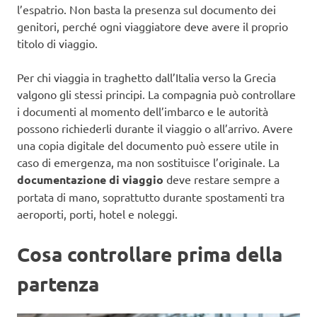
l’espatrio. Non basta la presenza sul documento dei
genitori, perché ogni viaggiatore deve avere il proprio
titolo di viaggio.
Per chi viaggia in traghetto dall’Italia verso la Grecia
valgono gli stessi principi. La compagnia può controllare
i documenti al momento dell’imbarco e le autorità
possono richiederli durante il viaggio o all’arrivo. Avere
una copia digitale del documento può essere utile in
caso di emergenza, ma non sostituisce l’originale. La
documentazione di viaggio
deve restare sempre a
portata di mano, soprattutto durante spostamenti tra
aeroporti, porti, hotel e noleggi.
Cosa controllare prima della
partenza