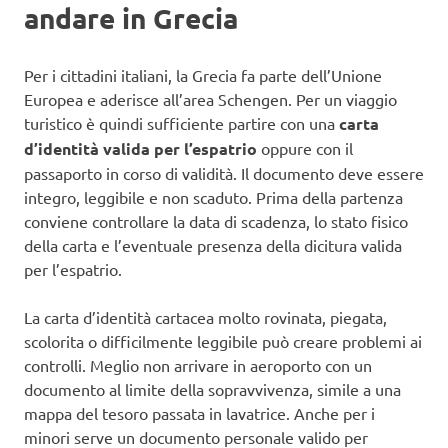
andare in Grecia
Per i cittadini italiani, la Grecia fa parte dell’Unione
Europea e aderisce all’area Schengen. Per un viaggio
turistico è quindi sufficiente partire con una
carta
d’identità valida per l’espatrio
oppure con il
passaporto in corso di validità. Il documento deve essere
integro, leggibile e non scaduto. Prima della partenza
conviene controllare la data di scadenza, lo stato fisico
della carta e l’eventuale presenza della dicitura valida
per l’espatrio.
La carta d’identità cartacea molto rovinata, piegata,
scolorita o difficilmente leggibile può creare problemi ai
controlli. Meglio non arrivare in aeroporto con un
documento al limite della sopravvivenza, simile a una
mappa del tesoro passata in lavatrice. Anche per i
minori serve un documento personale valido per