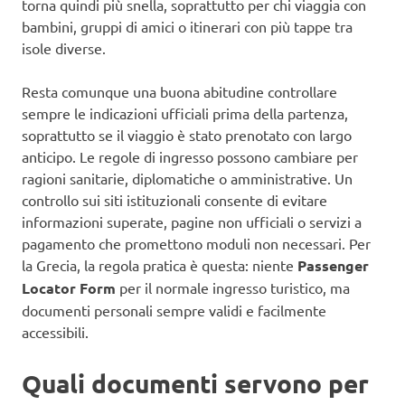
torna quindi più snella, soprattutto per chi viaggia con
bambini, gruppi di amici o itinerari con più tappe tra
isole diverse.
Resta comunque una buona abitudine controllare
sempre le indicazioni ufficiali prima della partenza,
soprattutto se il viaggio è stato prenotato con largo
anticipo. Le regole di ingresso possono cambiare per
ragioni sanitarie, diplomatiche o amministrative. Un
controllo sui siti istituzionali consente di evitare
informazioni superate, pagine non ufficiali o servizi a
pagamento che promettono moduli non necessari. Per
la Grecia, la regola pratica è questa: niente
Passenger
Locator Form
per il normale ingresso turistico, ma
documenti personali sempre validi e facilmente
accessibili.
Quali documenti servono per