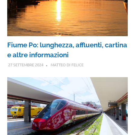
Fiume Po: lunghezza, affluenti, cartina
e altre informazioni
27 SETTEMBRE 2024
MATTEO DI FELICE