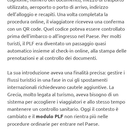
utilizzato, aeroporto o porto di arrivo, indirizzo
dell’alloggio e recapiti. Una volta completata la
procedura online, il viaggiatore riceveva una conferma
con un QR code. Quel codice poteva essere controllato
prima dell’imbarco o all’ingresso nel Paese. Per molti
turisti, il PLF era diventato un passaggio quasi
automatico insieme al check-in online, alla stampa delle
prenotazioni e al controllo dei documenti.
La sua introduzione aveva una finalità precisa: gestire i
flussi turistici in una fase in cui gli spostamenti
internazionali richiedevano cautele aggiuntive. La
Grecia, molto legata al turismo, aveva bisogno di un
sistema per accogliere i viaggiatori e allo stesso tempo
mantenere un controllo sanitario. Oggi il contesto è
cambiato e il
modulo PLF
non rientra più nelle
procedure ordinarie per entrare nel Paese.