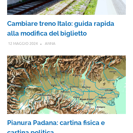
Cambiare treno Italo: guida rapida
alla modifica del biglietto
12 MAGGIO 2024
ANNA
Pianura Padana: cartina fisica e
cartina politica