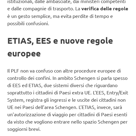
istituzionali, dalle ambasciate, dai ministeri competenti
e dalle compagnie di trasporto. La
verifica delle regole
è un gesto semplice, ma evita perdite di tempo e
possibili confusioni.
ETIAS, EES e nuove regole
europee
Il PLF non va confuso con altre procedure europee di
controllo dei confini. In ambito Schengen si parla spesso
di EES ed ETIAS, due sistemi diversi che riguardano
soprattutto i cittadini di Paesi extra UE. L’EES, Entry/Exit
System, registra gli ingressi e le uscite dei cittadini non
UE nei Paesi dell’area Schengen. L’ETIAS, invece, sarà
un’autorizzazione di viaggio per cittadini di Paesi esenti
da visto che vogliono entrare nello spazio Schengen per
soggiorni brevi.