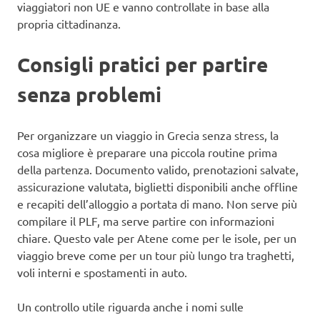
viaggiatori non UE e vanno controllate in base alla
propria cittadinanza.
Consigli pratici per partire
senza problemi
Per organizzare un viaggio in Grecia senza stress, la
cosa migliore è preparare una piccola routine prima
della partenza. Documento valido, prenotazioni salvate,
assicurazione valutata, biglietti disponibili anche offline
e recapiti dell’alloggio a portata di mano. Non serve più
compilare il PLF, ma serve partire con informazioni
chiare. Questo vale per Atene come per le isole, per un
viaggio breve come per un tour più lungo tra traghetti,
voli interni e spostamenti in auto.
Un controllo utile riguarda anche i nomi sulle