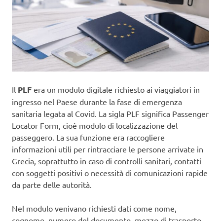
Il
PLF
era un modulo digitale richiesto ai viaggiatori in
ingresso nel Paese durante la fase di emergenza
sanitaria legata al Covid. La sigla PLF significa Passenger
Locator Form, cioè modulo di localizzazione del
passeggero. La sua funzione era raccogliere
informazioni utili per rintracciare le persone arrivate in
Grecia, soprattutto in caso di controlli sanitari, contatti
con soggetti positivi o necessità di comunicazioni rapide
da parte delle autorità.
Nel modulo venivano richiesti dati come nome,
cognome, numero del documento, mezzo di trasporto