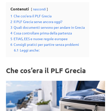
Contenuti
nascondi
1
Che cos’era il PLF Grecia
2
Il PLF Grecia serve ancora oggi?
3
Quali documenti servono per andare in Grecia
4
Cosa controllare prima della partenza
5
ETIAS, EES e nuove regole europee
6
Consigli pratici per partire senza problemi
6.1
Leggi anche:
Che cos’era il PLF Grecia