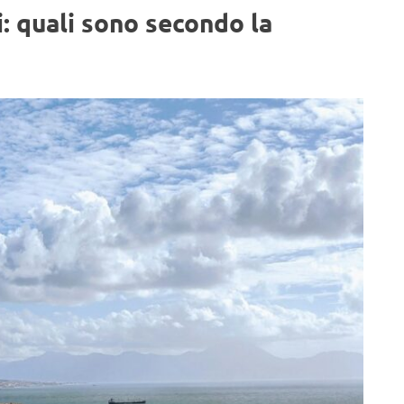
: quali sono secondo la