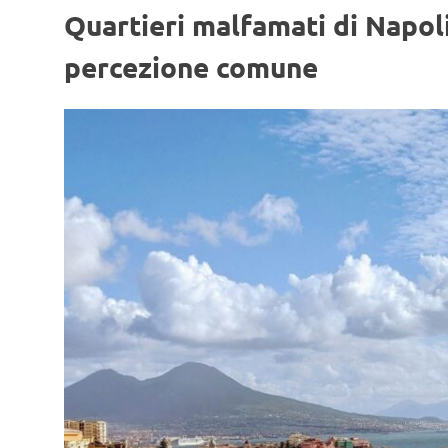
Quartieri malfamati di Napoli
percezione comune