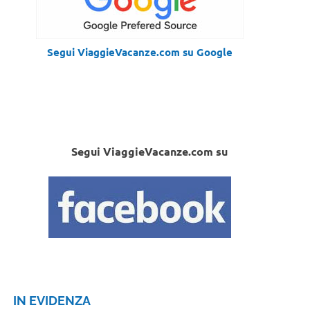
Segui ViaggieVacanze.com su Google
Segui ViaggieVacanze.com su
IN EVIDENZA