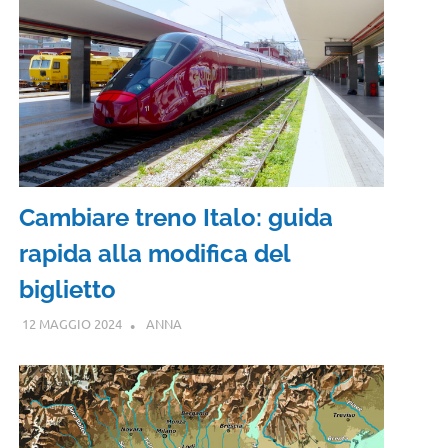
Cambiare treno Italo: guida
rapida alla modifica del
biglietto
12 MAGGIO 2024
ANNA