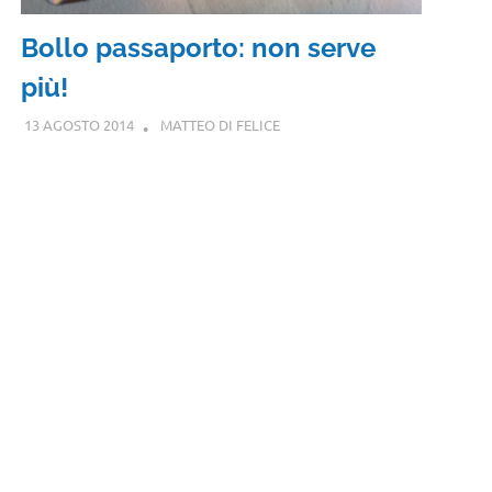
Bollo passaporto: non serve
più!
13 AGOSTO 2014
MATTEO DI FELICE