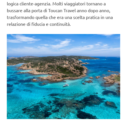
logica cliente-agenzia. Molti viaggiatori tornano a
bussare alla porta di Toucan Travel anno dopo anno,
trasformando quella che era una scelta pratica in una
relazione di fiducia e continuità.