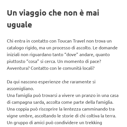
Un viaggio che non è mai
uguale
Chi entra in contatto con Toucan Travel non trova un
catalogo rigido, ma un processo di ascolto. Le domande
iniziali non riguardano tanto “dove” andare, quanto
piuttosto “cosa” si cerca. Un momento di pace?
Avventura? Contatto con le comunità locali?
Da qui nascono esperienze che raramente si
assomigliano.
Una famiglia può trovarsi a vivere un pranzo in una casa
di campagna sarda, accolta come parte della famiglia.
Una coppia può riscoprire la lentezza camminando tra
vigne umbre, ascoltando le storie di chi coltiva la terra.
Un gruppo di amici può condividere un trekking