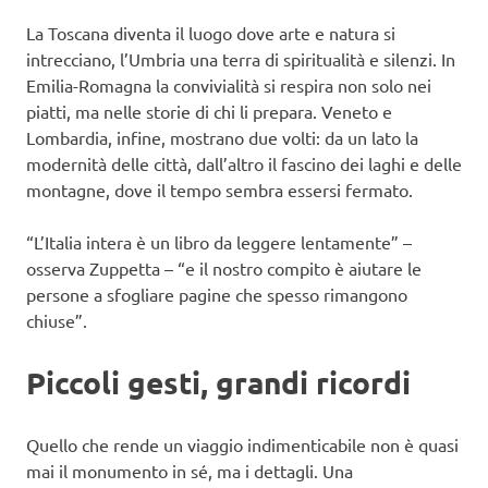
La Toscana diventa il luogo dove arte e natura si
intrecciano, l’Umbria una terra di spiritualità e silenzi. In
Emilia-Romagna la convivialità si respira non solo nei
piatti, ma nelle storie di chi li prepara. Veneto e
Lombardia, infine, mostrano due volti: da un lato la
modernità delle città, dall’altro il fascino dei laghi e delle
montagne, dove il tempo sembra essersi fermato.
“L’Italia intera è un libro da leggere lentamente” –
osserva Zuppetta – “e il nostro compito è aiutare le
persone a sfogliare pagine che spesso rimangono
chiuse”.
Piccoli gesti, grandi ricordi
Quello che rende un viaggio indimenticabile non è quasi
mai il monumento in sé, ma i dettagli. Una