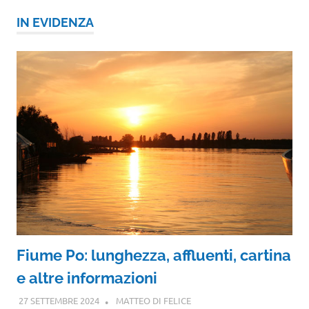
IN EVIDENZA
Fiume Po: lunghezza, affluenti, cartina
e altre informazioni
27 SETTEMBRE 2024
MATTEO DI FELICE