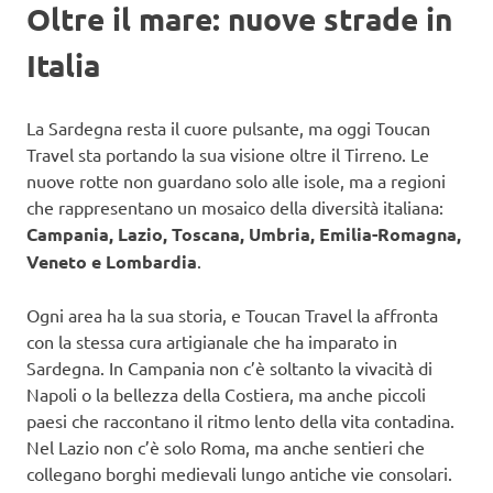
Oltre il mare: nuove strade in
Italia
La Sardegna resta il cuore pulsante, ma oggi Toucan
Travel sta portando la sua visione oltre il Tirreno. Le
nuove rotte non guardano solo alle isole, ma a regioni
che rappresentano un mosaico della diversità italiana:
Campania, Lazio, Toscana, Umbria, Emilia-Romagna,
Veneto e Lombardia
.
Ogni area ha la sua storia, e Toucan Travel la affronta
con la stessa cura artigianale che ha imparato in
Sardegna. In Campania non c’è soltanto la vivacità di
Napoli o la bellezza della Costiera, ma anche piccoli
paesi che raccontano il ritmo lento della vita contadina.
Nel Lazio non c’è solo Roma, ma anche sentieri che
collegano borghi medievali lungo antiche vie consolari.