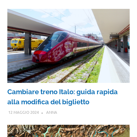
Cambiare treno Italo: guida rapida
alla modifica del biglietto
12 MAGGIO 2024
ANNA