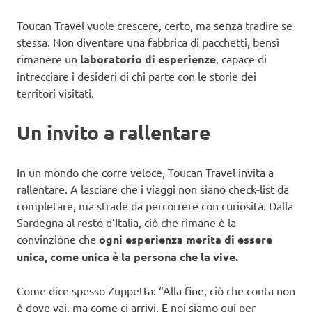
Toucan Travel vuole crescere, certo, ma senza tradire se
stessa. Non diventare una fabbrica di pacchetti, bensì
rimanere un
laboratorio di esperienze
, capace di
intrecciare i desideri di chi parte con le storie dei
territori visitati.
Un invito a rallentare
In un mondo che corre veloce, Toucan Travel invita a
rallentare. A lasciare che i viaggi non siano check-list da
completare, ma strade da percorrere con curiosità. Dalla
Sardegna al resto d’Italia, ciò che rimane è la
convinzione che
ogni esperienza merita di essere
unica, come unica è la persona che la vive
.
Come dice spesso Zuppetta: “Alla fine, ciò che conta non
è dove vai, ma come ci arrivi. E noi siamo qui per