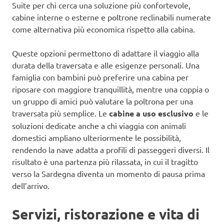
Suite per chi cerca una soluzione più confortevole,
cabine interne o esterne e poltrone reclinabili numerate
come alternativa più economica rispetto alla cabina.
Queste opzioni permettono di adattare il viaggio alla
durata della traversata e alle esigenze personali. Una
famiglia con bambini può preferire una cabina per
riposare con maggiore tranquillità, mentre una coppia o
un gruppo di amici può valutare la poltrona per una
traversata più semplice. Le
cabine a uso esclusivo
e le
soluzioni dedicate anche a chi viaggia con animali
domestici ampliano ulteriormente le possibilità,
rendendo la nave adatta a profili di passeggeri diversi. Il
risultato è una partenza più rilassata, in cui il tragitto
verso la Sardegna diventa un momento di pausa prima
dell’arrivo.
Servizi, ristorazione e vita di