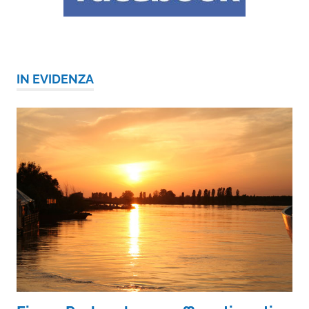
IN EVIDENZA