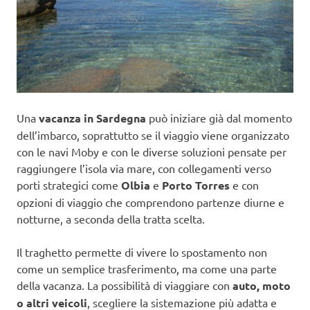
Una
vacanza in Sardegna
può iniziare già dal momento
dell’imbarco, soprattutto se il viaggio viene organizzato
con le navi Moby e con le diverse soluzioni pensate per
raggiungere l’isola via mare, con collegamenti verso
porti strategici come
Olbia
e
Porto Torres
e con
opzioni di viaggio che comprendono partenze diurne e
notturne, a seconda della tratta scelta.
Il traghetto permette di vivere lo spostamento non
come un semplice trasferimento, ma come una parte
della vacanza. La possibilità di viaggiare con
auto, moto
o altri veicoli
, scegliere la sistemazione più adatta e