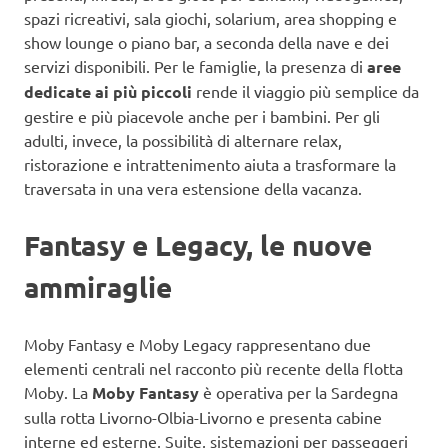
spazi ricreativi, sala giochi, solarium, area shopping e
show lounge o piano bar, a seconda della nave e dei
servizi disponibili. Per le famiglie, la presenza di
aree
dedicate ai più piccoli
rende il viaggio più semplice da
gestire e più piacevole anche per i bambini. Per gli
adulti, invece, la possibilità di alternare relax,
ristorazione e intrattenimento aiuta a trasformare la
traversata in una vera estensione della vacanza.
Fantasy e Legacy, le nuove
ammiraglie
Moby Fantasy e Moby Legacy rappresentano due
elementi centrali nel racconto più recente della flotta
Moby. La
Moby Fantasy
è operativa per la Sardegna
sulla rotta Livorno-Olbia-Livorno e presenta cabine
interne ed esterne, Suite, sistemazioni per passeggeri