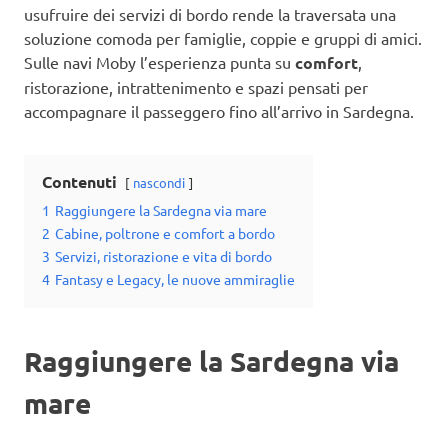
usufruire dei servizi di bordo rende la traversata una
soluzione comoda per famiglie, coppie e gruppi di amici.
Sulle navi Moby l’esperienza punta su
comfort
,
ristorazione, intrattenimento e spazi pensati per
accompagnare il passeggero fino all’arrivo in Sardegna.
Contenuti
nascondi
1
Raggiungere la Sardegna via mare
2
Cabine, poltrone e comfort a bordo
3
Servizi, ristorazione e vita di bordo
4
Fantasy e Legacy, le nuove ammiraglie
Raggiungere la Sardegna via
mare