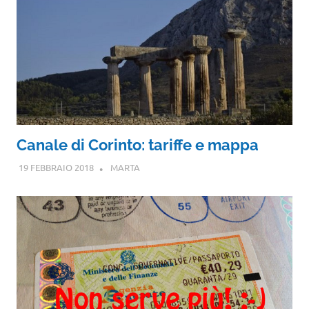
Canale di Corinto: tariffe e mappa
19 FEBBRAIO 2018
MARTA