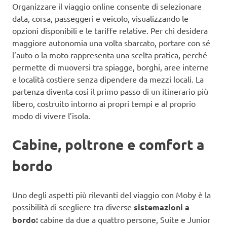
Organizzare il viaggio online consente di selezionare
data, corsa, passeggeri e veicolo, visualizzando le
opzioni disponibili e le tariffe relative. Per chi desidera
maggiore autonomia una volta sbarcato, portare con sé
l’auto o la moto rappresenta una scelta pratica, perché
permette di muoversi tra spiagge, borghi, aree interne
e località costiere senza dipendere da mezzi locali. La
partenza diventa così il primo passo di un itinerario più
libero, costruito intorno ai propri tempi e al proprio
modo di vivere l’isola.
Cabine, poltrone e comfort a
bordo
Uno degli aspetti più rilevanti del viaggio con Moby è la
possibilità di scegliere tra diverse
sistemazioni a
bordo:
cabine da due a quattro persone, Suite e Junior