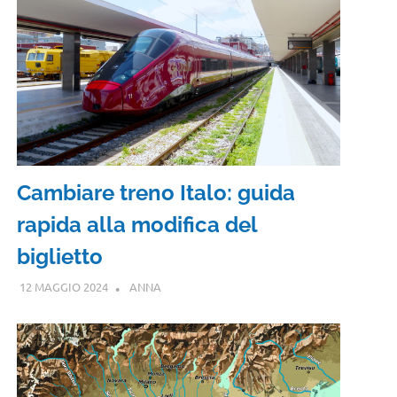
Cambiare treno Italo: guida
rapida alla modifica del
biglietto
12 MAGGIO 2024
ANNA