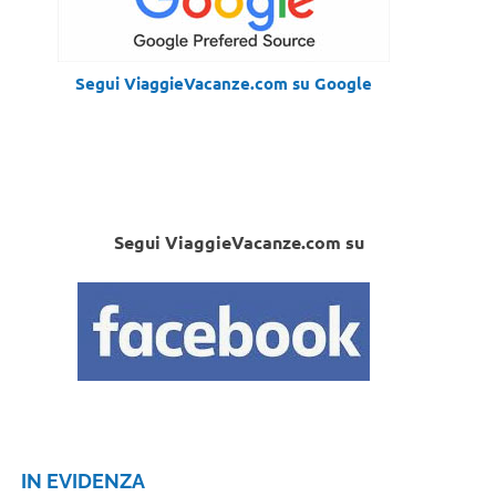
Segui ViaggieVacanze.com su Google
Segui ViaggieVacanze.com su
IN EVIDENZA