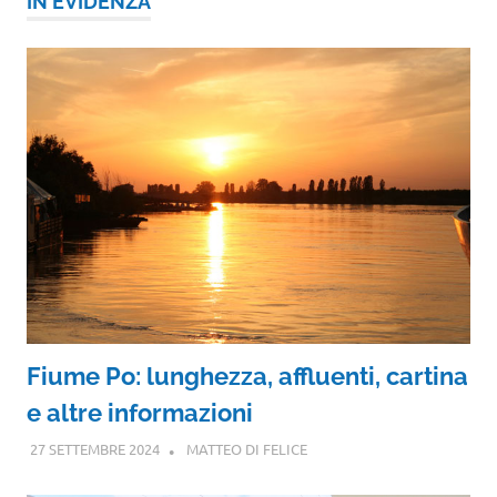
IN EVIDENZA
Fiume Po: lunghezza, affluenti, cartina
e altre informazioni
27 SETTEMBRE 2024
MATTEO DI FELICE