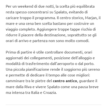
Per un weekend di due notti, la scelta più equilibrata
resta spesso concentrarsi su Spalato, evitando di
caricare troppo il programma. Il centro storico, Marjan, il
mare e una cena ben scelta bastano per costruire un
viaggio completo. Aggiungere troppe tappe rischia di
ridurre il piacere della destinazione, soprattutto se gli
orari di arrivo e partenza non sono molto comodi.
Prima di partire è utile controllare documenti, orari
aggiornati dei collegamenti, posizione dell’alloggio e
modalità di trasferimento dall’aeroporto o dal porto.
Una piccola pianificazione rende il soggiorno più sereno
e permette di dedicare il tempo alle cose migliori:
camminare tra le pietre del
centro antico
, guardare il
mare dalla Riva e vivere Spalato come una pausa breve
ma intensa tra Italia e Croazia.