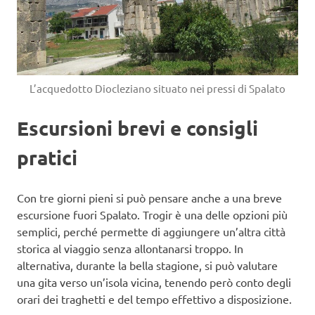
L’acquedotto Diocleziano situato nei pressi di Spalato
Escursioni brevi e consigli
pratici
Con tre giorni pieni si può pensare anche a una breve
escursione fuori Spalato. Trogir è una delle opzioni più
semplici, perché permette di aggiungere un’altra città
storica al viaggio senza allontanarsi troppo. In
alternativa, durante la bella stagione, si può valutare
una gita verso un’isola vicina, tenendo però conto degli
orari dei traghetti e del tempo effettivo a disposizione.