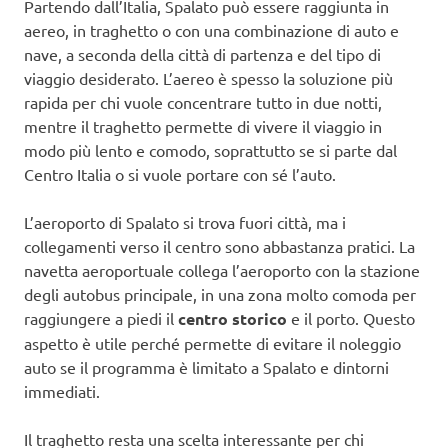
Partendo dall’Italia, Spalato può essere raggiunta in
aereo, in traghetto o con una combinazione di auto e
nave, a seconda della città di partenza e del tipo di
viaggio desiderato. L’aereo è spesso la soluzione più
rapida per chi vuole concentrare tutto in due notti,
mentre il traghetto permette di vivere il viaggio in
modo più lento e comodo, soprattutto se si parte dal
Centro Italia o si vuole portare con sé l’auto.
L’aeroporto di Spalato si trova fuori città, ma i
collegamenti verso il centro sono abbastanza pratici. La
navetta aeroportuale collega l’aeroporto con la stazione
degli autobus principale, in una zona molto comoda per
raggiungere a piedi il
centro storico
e il porto. Questo
aspetto è utile perché permette di evitare il noleggio
auto se il programma è limitato a Spalato e dintorni
immediati.
Il traghetto resta una scelta interessante per chi