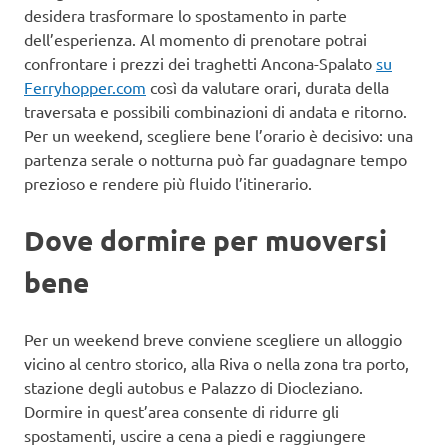
desidera trasformare lo spostamento in parte
dell’esperienza. Al momento di prenotare potrai
confrontare i prezzi dei traghetti Ancona-Spalato
su
Ferryhopper.com
così da valutare orari, durata della
traversata e possibili combinazioni di andata e ritorno.
Per un weekend, scegliere bene l’orario è decisivo: una
partenza serale o notturna può far guadagnare tempo
prezioso e rendere più fluido l’itinerario.
Dove dormire per muoversi
bene
Per un weekend breve conviene scegliere un alloggio
vicino al centro storico, alla Riva o nella zona tra porto,
stazione degli autobus e Palazzo di Diocleziano.
Dormire in quest’area consente di ridurre gli
spostamenti, uscire a cena a piedi e raggiungere