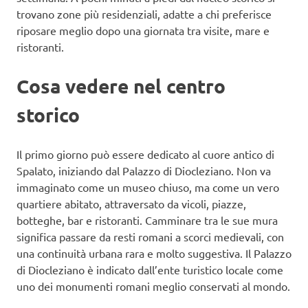
trovano zone più residenziali, adatte a chi preferisce
riposare meglio dopo una giornata tra visite, mare e
ristoranti.
Cosa vedere nel centro
storico
Il primo giorno può essere dedicato al cuore antico di
Spalato, iniziando dal Palazzo di Diocleziano. Non va
immaginato come un museo chiuso, ma come un vero
quartiere abitato, attraversato da vicoli, piazze,
botteghe, bar e ristoranti. Camminare tra le sue mura
significa passare da resti romani a scorci medievali, con
una continuità urbana rara e molto suggestiva. Il Palazzo
di Diocleziano è indicato dall’ente turistico locale come
uno dei monumenti romani meglio conservati al mondo.