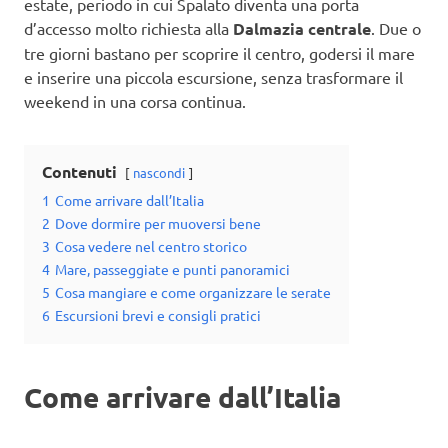
estate, periodo in cui Spalato diventa una porta
d’accesso molto richiesta alla
Dalmazia centrale
. Due o
tre giorni bastano per scoprire il centro, godersi il mare
e inserire una piccola escursione, senza trasformare il
weekend in una corsa continua.
Contenuti
nascondi
1
Come arrivare dall’Italia
2
Dove dormire per muoversi bene
3
Cosa vedere nel centro storico
4
Mare, passeggiate e punti panoramici
5
Cosa mangiare e come organizzare le serate
6
Escursioni brevi e consigli pratici
Come arrivare dall’Italia