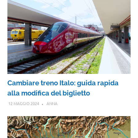
Cambiare treno Italo: guida rapida
alla modifica del biglietto
12 MAGGIO 2024
ANNA