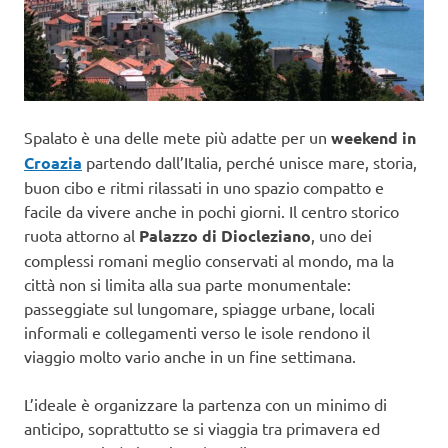
Spalato è una delle mete più adatte per un
weekend in
Croazia
partendo dall’Italia, perché unisce mare, storia,
buon cibo e ritmi rilassati in uno spazio compatto e
facile da vivere anche in pochi giorni. Il centro storico
ruota attorno al
Palazzo di Diocleziano
, uno dei
complessi romani meglio conservati al mondo, ma la
città non si limita alla sua parte monumentale:
passeggiate sul lungomare, spiagge urbane, locali
informali e collegamenti verso le isole rendono il
viaggio molto vario anche in un fine settimana.
L’ideale è organizzare la partenza con un minimo di
anticipo, soprattutto se si viaggia tra primavera ed