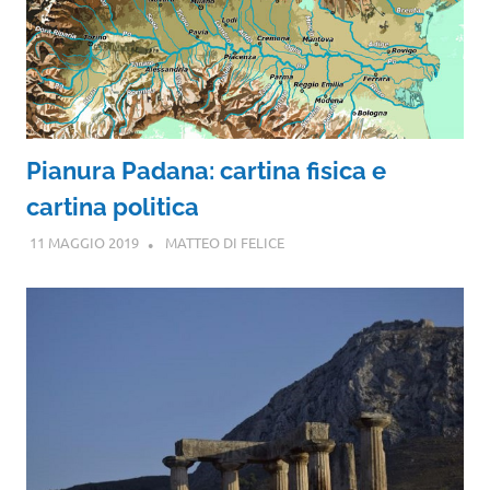
Pianura Padana: cartina fisica e
cartina politica
11 MAGGIO 2019
MATTEO DI FELICE