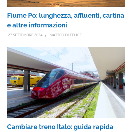
Fiume Po: lunghezza, affluenti, cartina
e altre informazioni
27 SETTEMBRE 2024
MATTEO DI FELICE
Cambiare treno Italo: guida rapida