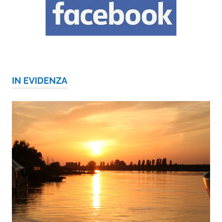
IN EVIDENZA