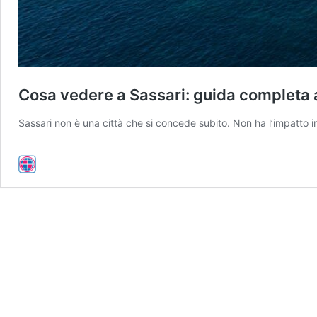
Cosa vedere a Sassari: guida completa a
Sassari non è una città che si concede subito. Non ha l’impatto