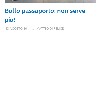
Bollo passaporto: non serve
più!
13 AGOSTO 2014
MATTEO DI FELICE