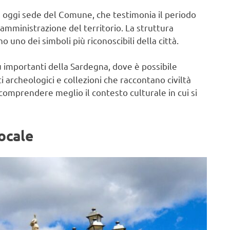
, oggi sede del Comune, che testimonia il periodo
’amministrazione del territorio. La struttura
 uno dei simboli più riconoscibili della città.
iù importanti della Sardegna, dove è possibile
i archeologici e collezioni che raccontano civiltà
 comprendere meglio il contesto culturale in cui si
locale