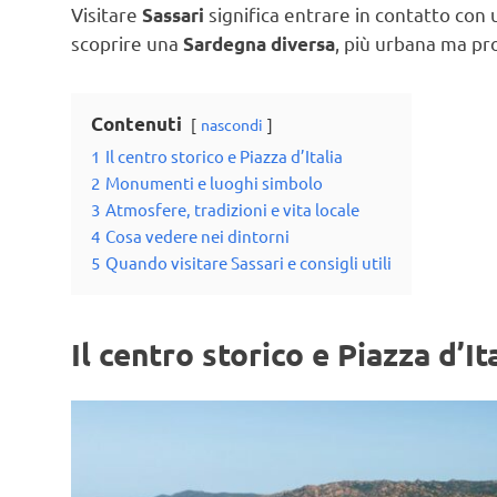
Visitare
significa entrare in contatto con 
Sassari
scoprire una
, più urbana ma pr
Sardegna diversa
Contenuti
nascondi
1
Il centro storico e Piazza d’Italia
2
Monumenti e luoghi simbolo
3
Atmosfere, tradizioni e vita locale
4
Cosa vedere nei dintorni
5
Quando visitare Sassari e consigli utili
Il centro storico e Piazza d’It