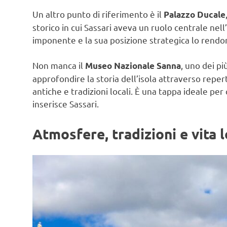
Un altro punto di riferimento è il
Palazzo Ducale
storico in cui Sassari aveva un ruolo centrale nell
imponente e la sua posizione strategica lo rendono
Non manca il
, uno dei p
Museo Nazionale Sanna
approfondire la storia dell’isola attraverso repert
antiche e tradizioni locali. È una tappa ideale per
inserisce Sassari.
Atmosfere, tradizioni e vita 