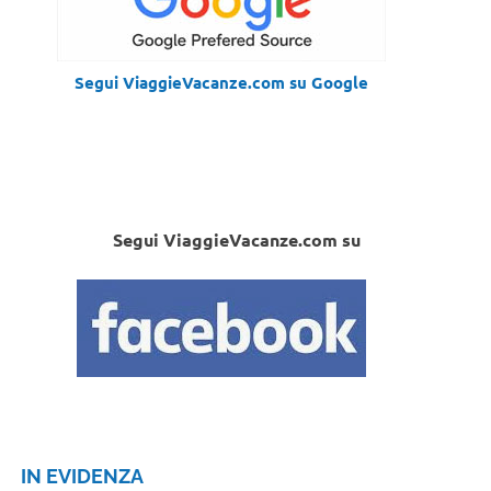
Segui ViaggieVacanze.com su Google
Segui ViaggieVacanze.com su
IN EVIDENZA