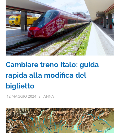
Cambiare treno Italo: guida
rapida alla modifica del
biglietto
12 MAGGIO 2024
ANNA