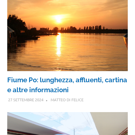
Fiume Po: lunghezza, affluenti, cartina
e altre informazioni
27 SETTEMBRE 2024
MATTEO DI FELICE