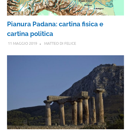
Pianura Padana: cartina fisica e
cartina politica
11 MAGGIO 2019
MATTEO DI FELICE