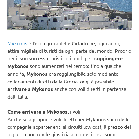
Mykonos
è l’isola greca delle Cicladi che, ogni anno,
attira migliaia di turisti da ogni parte del mondo. Proprio
per il suo successo turistico, i modi per
raggiungere
Mykonos
sono aumentati nel tempo: fino a qualche
anno fa,
Mykonos
era raggiungibile solo mediante
collegamenti diretti dalla Grecia, oggi è possibile
arrivare a Mykonos
anche con voli diretti in partenza
dall’Italia.
Come arrivare a Mykonos,
i voli
Anche se a proporre voli diretti per Mykonos sono delle
compagnie appartenenti ai circuiti low cost, il prezzo del
biglietto non rende giustizia al nome: i costi sono