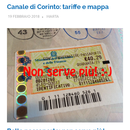
Canale di Corinto: tariffe e mappa
19 FEBBRAIO 2018
MARTA