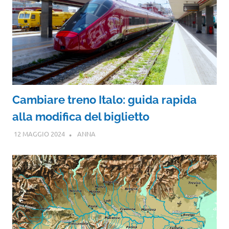
Cambiare treno Italo: guida rapida
alla modifica del biglietto
12 MAGGIO 2024
ANNA