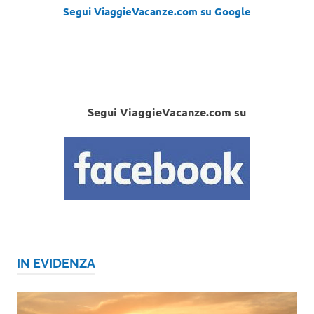
Segui ViaggieVacanze.com su Google
Segui ViaggieVacanze.com su
IN EVIDENZA