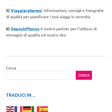
5)
ViaggiareSereni
: Informazioni, consigli e fotografie
di qualità per pianificare i tuoi viaggi in serenità.
6)
DepositPhotos
è nostro partner per l’utilizzo di
immagini di qualità sul nostro sito.
Cerca
CERCA
TRADUCI IN …