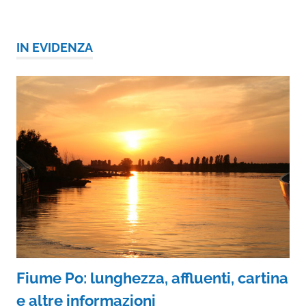
IN EVIDENZA
Fiume Po: lunghezza, affluenti, cartina
e altre informazioni