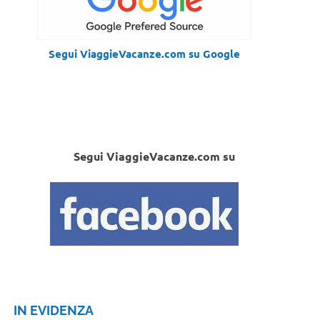
Segui ViaggieVacanze.com su Google
Segui ViaggieVacanze.com su
IN EVIDENZA