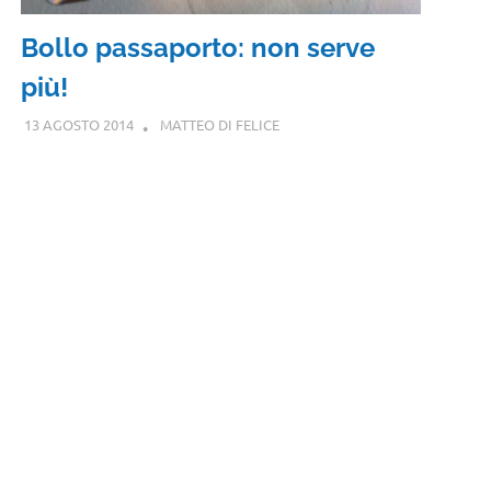
Bollo passaporto: non serve
più!
13 AGOSTO 2014
MATTEO DI FELICE