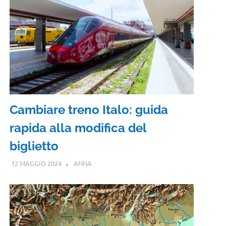
Cambiare treno Italo: guida
rapida alla modifica del
biglietto
12 MAGGIO 2024
ANNA