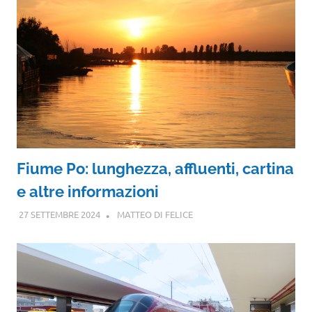
Fiume Po: lunghezza, affluenti, cartina
e altre informazioni
27 SETTEMBRE 2024
MATTEO DI FELICE