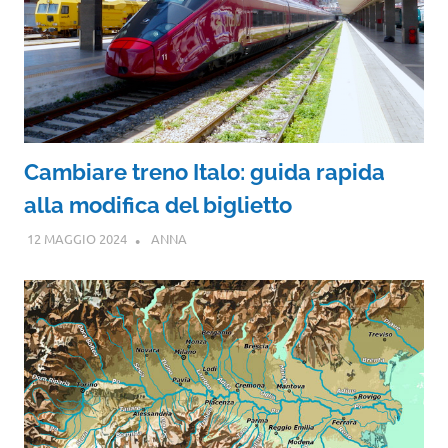
Cambiare treno Italo: guida rapida
alla modifica del biglietto
12 MAGGIO 2024
ANNA