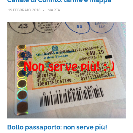
19 FEBBRAIO 2018
MARTA
Bollo passaporto: non serve più!