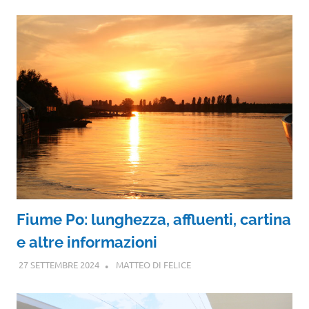
Fiume Po: lunghezza, affluenti, cartina
e altre informazioni
27 SETTEMBRE 2024
MATTEO DI FELICE