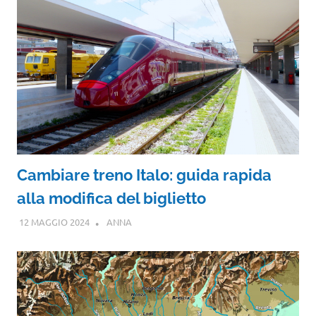
Cambiare treno Italo: guida rapida
alla modifica del biglietto
12 MAGGIO 2024
ANNA