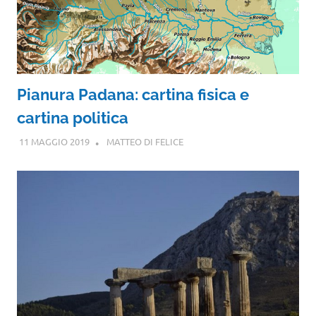
Pianura Padana: cartina fisica e
cartina politica
11 MAGGIO 2019
MATTEO DI FELICE