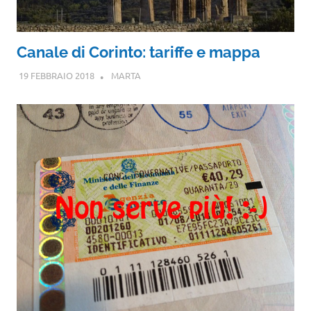
Canale di Corinto: tariffe e mappa
19 FEBBRAIO 2018
MARTA