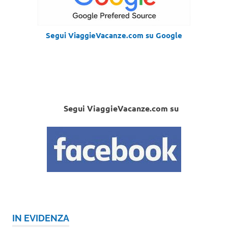
Segui ViaggieVacanze.com su Google
Segui ViaggieVacanze.com su
IN EVIDENZA