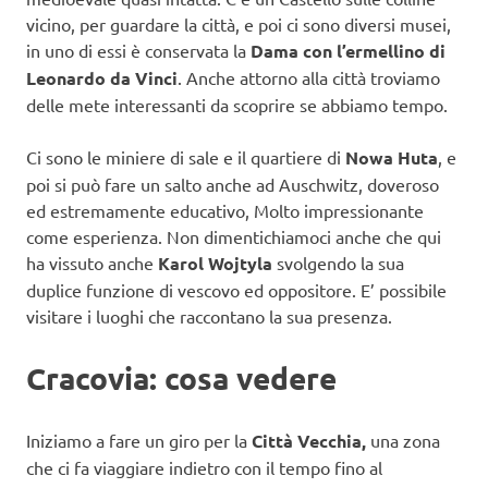
vicino, per guardare la città, e poi ci sono diversi musei,
in uno di essi è conservata la
Dama con l’ermellino di
Leonardo da Vinci
. Anche attorno alla città troviamo
delle mete interessanti da scoprire se abbiamo tempo.
Ci sono le miniere di sale e il quartiere di
Nowa Huta
, e
poi si può fare un salto anche ad Auschwitz, doveroso
ed estremamente educativo, Molto impressionante
come esperienza. Non dimentichiamoci anche che qui
ha vissuto anche
Karol Wojtyla
svolgendo la sua
duplice funzione di vescovo ed oppositore. E’ possibile
visitare i luoghi che raccontano la sua presenza.
Cracovia: cosa vedere
Iniziamo a fare un giro per la
Città Vecchia,
una zona
che ci fa viaggiare indietro con il tempo fino al