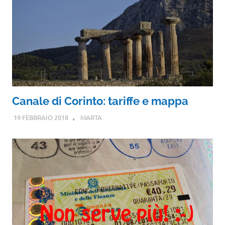
Canale di Corinto: tariffe e mappa
19 FEBBRAIO 2018
MARTA