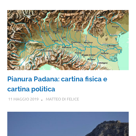
Pianura Padana: cartina fisica e
cartina politica
11 MAGGIO 2019
MATTEO DI FELICE