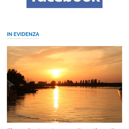
IN EVIDENZA