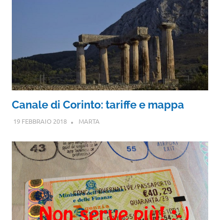
Canale di Corinto: tariffe e mappa
19 FEBBRAIO 2018
MARTA