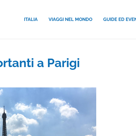
ITALIA
VIAGGI NEL MONDO
GUIDE ED EVE
tanti a Parigi