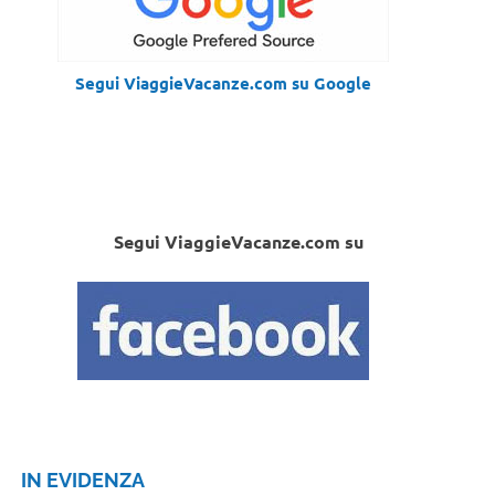
Segui ViaggieVacanze.com su Google
Segui ViaggieVacanze.com su
IN EVIDENZA