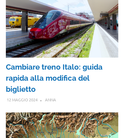
Cambiare treno Italo: guida
rapida alla modifica del
biglietto
12 MAGGIO 2024
ANNA