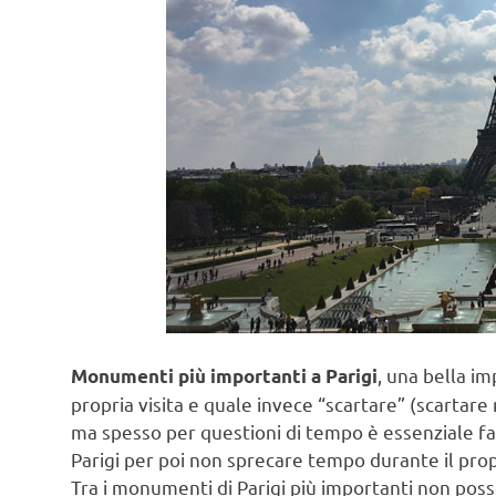
, una bella im
Monumenti più importanti a Parigi
propria visita e quale invece “scartare” (scartare
ma spesso per questioni di tempo è essenziale f
Parigi per poi non sprecare tempo durante il pro
Tra i monumenti di Parigi più importanti non poss