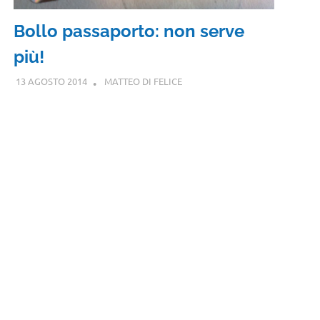
Bollo passaporto: non serve
più!
13 AGOSTO 2014
MATTEO DI FELICE