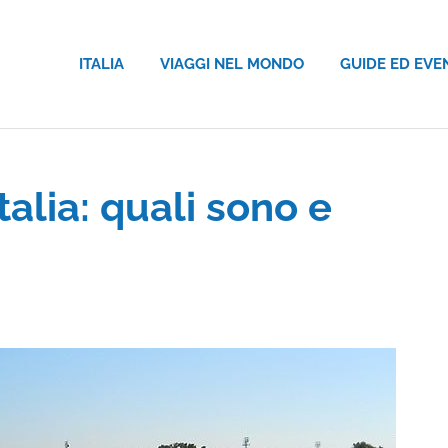
ITALIA
VIAGGI NEL MONDO
GUIDE ED EVE
talia: quali sono e