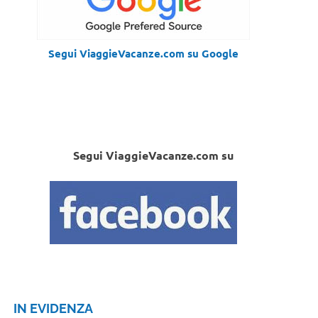
Segui ViaggieVacanze.com su Google
Segui ViaggieVacanze.com su
IN EVIDENZA