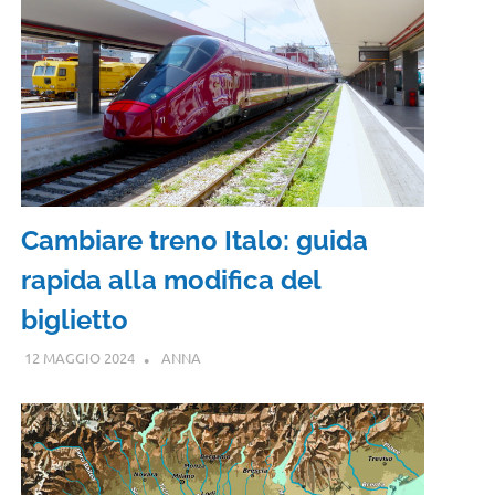
Cambiare treno Italo: guida
rapida alla modifica del
biglietto
12 MAGGIO 2024
ANNA