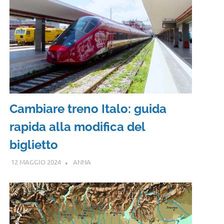
Cambiare treno Italo: guida
rapida alla modifica del
biglietto
12 MAGGIO 2024
ANNA