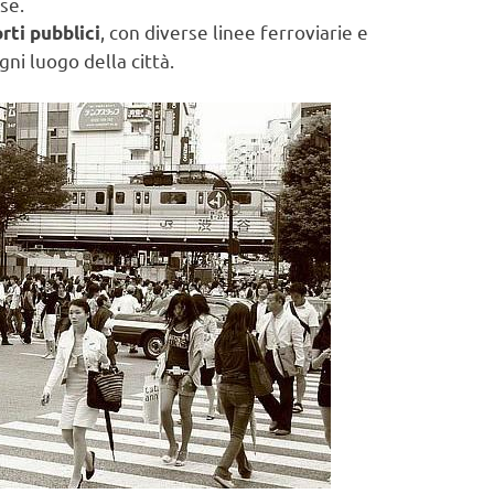
se.
, con diverse linee ferroviarie e
rti pubblici
i luogo della città.