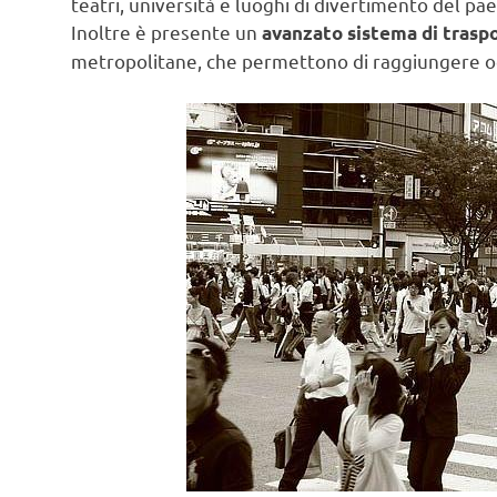
teatri, università e luoghi di divertimento del pae
Inoltre è presente un
avanzato sistema di traspo
metropolitane, che permettono di raggiungere ogn