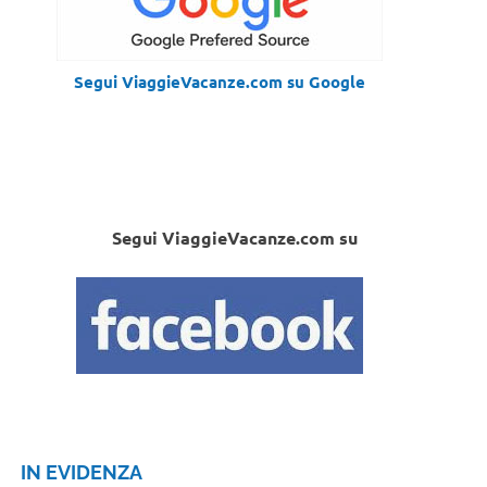
Segui ViaggieVacanze.com su Google
Segui ViaggieVacanze.com su
IN EVIDENZA