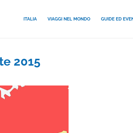
ITALIA
VIAGGI NEL MONDO
GUIDE ED EVE
te 2015