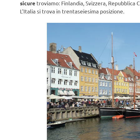
troviamo: Finlandia, Svizzera, Repubblica 
sicure
L’Italia si trova in trentaseiesima posizione.