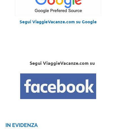
Segui ViaggieVacanze.com su Google
Segui ViaggieVacanze.com su
IN EVIDENZA