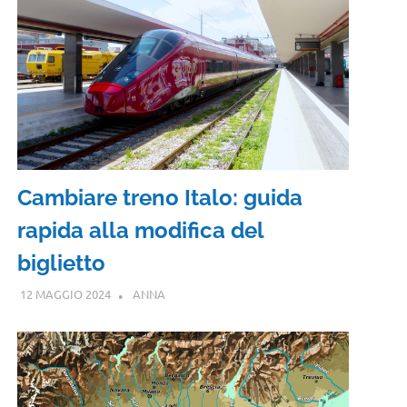
Cambiare treno Italo: guida
rapida alla modifica del
biglietto
12 MAGGIO 2024
ANNA