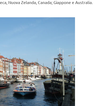
Ceca, Nuova Zelanda, Canada; Giappone e Australia.