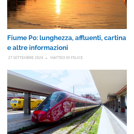
Fiume Po: lunghezza, affluenti, cartina
e altre informazioni
27 SETTEMBRE 2024
MATTEO DI FELICE