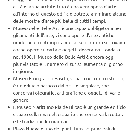
città e la sua architettura è una vera opera d’arte;
all’interno di questo edificio potrete ammirare alcune
delle mostre d’arte più belle di tutti i tempi.
Museo delle Belle Arti è una tappa obbligatoria per
gli amanti dell’arte; vi sono opere d’arte antiche,
moderne e contemporanee, al suo interno si trovano
anche opere su carta e oggetti decorativi. Fondato
nel 1908, il Museo delle Belle Arti è ancora oggi
plurivisitato e il numero di turisti aumenta di giorno
in giorno.
Museo Etnografico Baschi, situato nel centro storico,
è un edificio barocco dallo stile singolare, che
conserva fotografie, arti grafiche e oggetti di vario
genere.
Il Museo Marittimo Ría de Bilbao è un grande edificio
situato sulla riva dell’estuario che conserva la cultura
e le tradizioni dei marinai.
Plaza Nueva è uno dei punti turistici principali di