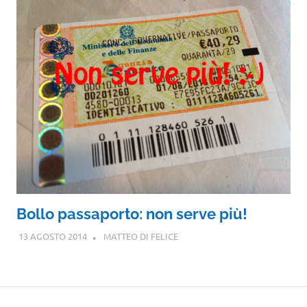
Bollo passaporto: non serve più!
13 AGOSTO 2014
MATTEO DI FELICE