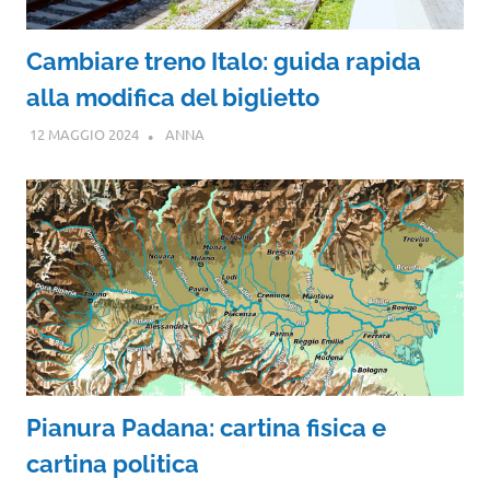
Cambiare treno Italo: guida rapida
alla modifica del biglietto
12 MAGGIO 2024
ANNA
Pianura Padana: cartina fisica e
cartina politica