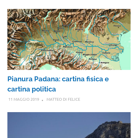
Pianura Padana: cartina fisica e
cartina politica
11 MAGGIO 2019
MATTEO DI FELICE