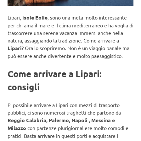
Lipari,
isole Eolie
, sono una meta molto interessante
per chi ama il mare e il clima mediterraneo e ha voglia di
trascorrere una serena vacanza immersi anche nella
natura, assaggiando la tradizione. Come arrivare a
Lipari
? Ora lo scopriremo. Non è un viaggio banale ma
può essere anche divertente e molto paesaggistico.
Come arrivare a Lipari:
consigli
E’ possibile arrivare a Lipari con mezzi di trasporto
pubblici, ci sono numerosi traghetti che partono da
Reggio Calabria, Palermo, Napoli , Messina e
Milazzo
con partenze plurigiornaliere molto comodi e
pratici. Basta arrivare in questi porti e acquistare i