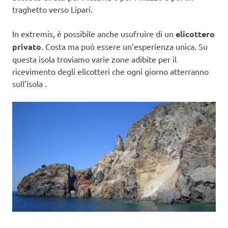
traghetto verso Lipari.
In extremis, è possibile anche usufruire di un
elicottero
privato
. Costa ma può essere un’esperienza unica. Su
questa isola troviamo varie zone adibite per il
ricevimento degli elicotteri che ogni giorno atterranno
sull’isola .