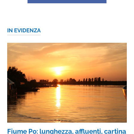
IN EVIDENZA
Fiume Po: lunghezza, affluenti, cartina