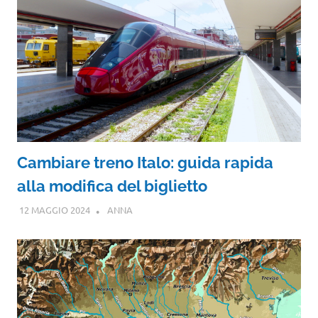
Cambiare treno Italo: guida rapida
alla modifica del biglietto
12 MAGGIO 2024
ANNA