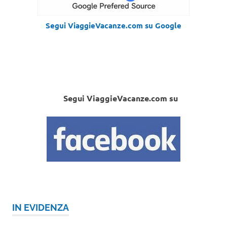
Segui ViaggieVacanze.com su Google
Segui ViaggieVacanze.com su
IN EVIDENZA