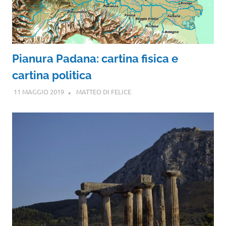
Pianura Padana: cartina fisica e
cartina politica
11 MAGGIO 2019
MATTEO DI FELICE