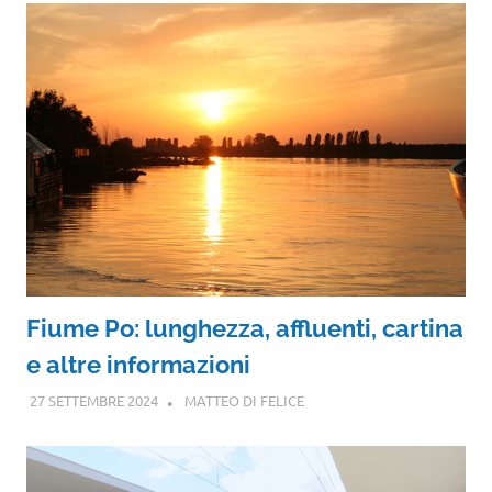
Fiume Po: lunghezza, affluenti, cartina
e altre informazioni
27 SETTEMBRE 2024
MATTEO DI FELICE