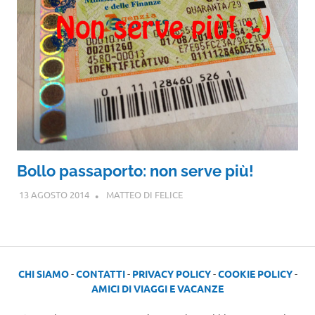
Bollo passaporto: non serve più!
13 AGOSTO 2014
MATTEO DI FELICE
CHI SIAMO
-
CONTATTI
-
PRIVACY POLICY
-
COOKIE POLICY
-
AMICI DI VIAGGI E VACANZE