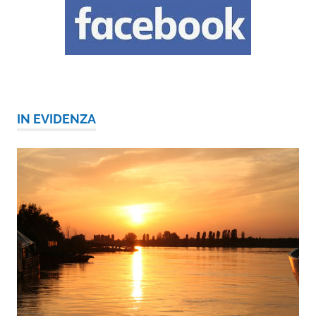
IN EVIDENZA