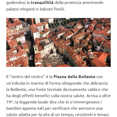
godendosi la
tranquillità
della provincia ammirando
palazzi eleganti e balconi fioriti.
Il “centro del centro” è la
Piazza della Bollente
con
un’edicola in marmo di forma ottagonale che abbraccia
la Bollente, una fonte termale decisamente calda e che
ha degli effetti benefici sulla nostra salute. Arriva a oltre
74*, la leggenda locale dice che vi si immergevano i
bambini appena nati per verificare che avessero una
salute adatta per la vita di un tempo, resistenti e tenaci.