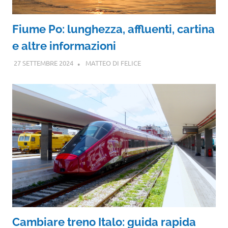
Fiume Po: lunghezza, affluenti, cartina
e altre informazioni
27 SETTEMBRE 2024
MATTEO DI FELICE
Cambiare treno Italo: guida rapida