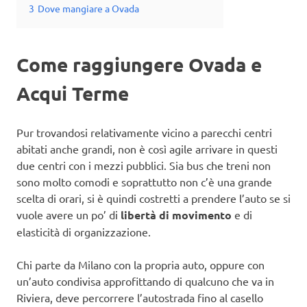
3
Dove mangiare a Ovada
Come raggiungere Ovada e
Acqui Terme
Pur trovandosi relativamente vicino a parecchi centri
abitati anche grandi, non è così agile arrivare in questi
due centri con i mezzi pubblici. Sia bus che treni non
sono molto comodi e soprattutto non c’è una grande
scelta di orari, si è quindi costretti a prendere l’auto se si
vuole avere un po’ di
libertà di movimento
e di
elasticità di organizzazione.
Chi parte da Milano con la propria auto, oppure con
un’auto condivisa approfittando di qualcuno che va in
Riviera, deve percorrere l’autostrada fino al casello