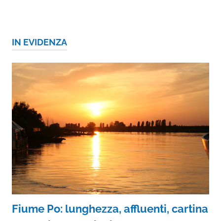
IN EVIDENZA
Fiume Po: lunghezza, affluenti, cartina