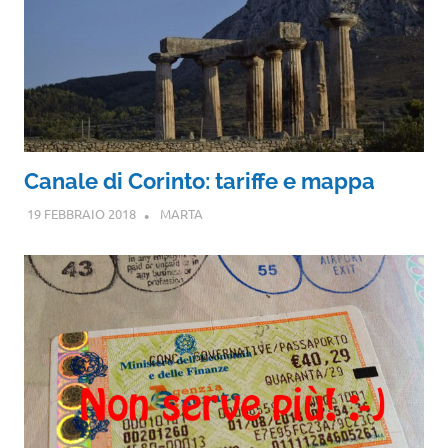
Canale di Corinto: tariffe e mappa
19 FEBBRAIO 2018
MARTA