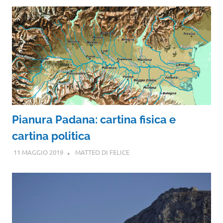
Pianura Padana: cartina fisica e
cartina politica
11 MAGGIO 2019
MATTEO DI FELICE