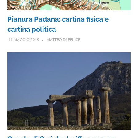
Pianura Padana: cartina fisica e
cartina politica
11 MAGGIO 2019
MATTEO DI FELICE