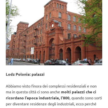
Lodz Polonia: palazzi
Abbiamo visto finora dei complessi residenziali e non
ma in questa città ci sono anche
molti palazzi che ci
ricordano l’epoca industriale, l’800
, quando sono sorti
per diventare residenze degli industriali, ecco perché