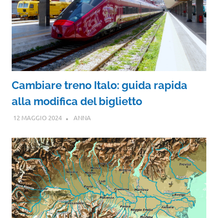
Cambiare treno Italo: guida rapida
alla modifica del biglietto
12 MAGGIO 2024
ANNA