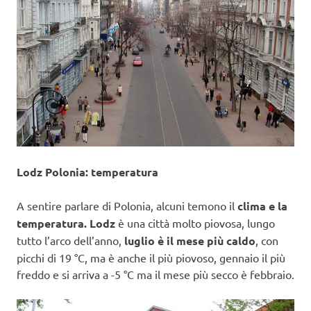
Lodz Polonia: temperatura
A sentire parlare di Polonia, alcuni temono il
clima e la
temperatura. Lodz
è una città molto piovosa, lungo
tutto l’arco dell’anno,
luglio è il mese più caldo
, con
picchi di 19 °C, ma è anche il più piovoso, gennaio il più
freddo e si arriva a -5 °C ma il mese più secco è febbraio.