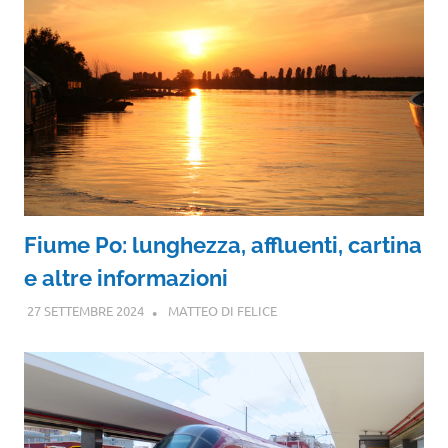
Fiume Po: lunghezza, affluenti, cartina
e altre informazioni
27 SETTEMBRE 2024
MATTEO DI FELICE