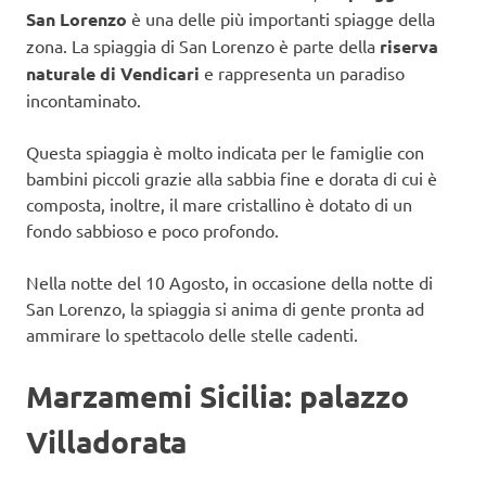
San Lorenzo
è una delle più importanti spiagge della
zona. La spiaggia di San Lorenzo è parte della
riserva
naturale di Vendicari
e rappresenta un paradiso
incontaminato.
Questa spiaggia è molto indicata per le famiglie con
bambini piccoli grazie alla sabbia fine e dorata di cui è
composta, inoltre, il mare cristallino è dotato di un
fondo sabbioso e poco profondo.
Nella notte del 10 Agosto, in occasione della notte di
San Lorenzo, la spiaggia si anima di gente pronta ad
ammirare lo spettacolo delle stelle cadenti.
Marzamemi Sicilia: palazzo
Villadorata