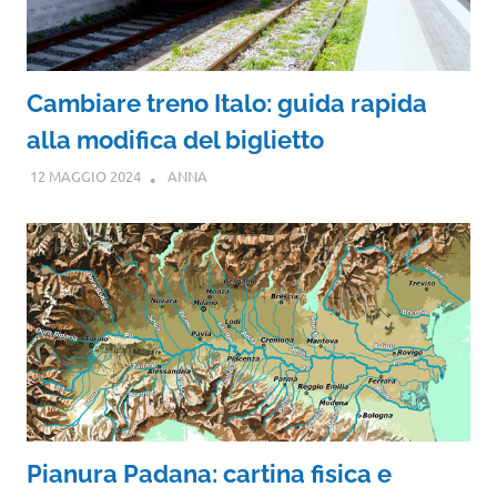
Cambiare treno Italo: guida rapida
alla modifica del biglietto
12 MAGGIO 2024
ANNA
Pianura Padana: cartina fisica e