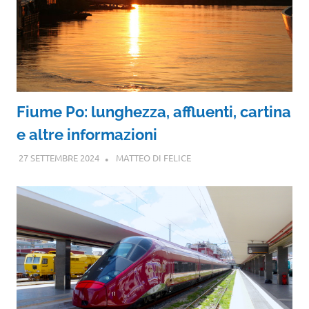
Fiume Po: lunghezza, affluenti, cartina
e altre informazioni
27 SETTEMBRE 2024
MATTEO DI FELICE