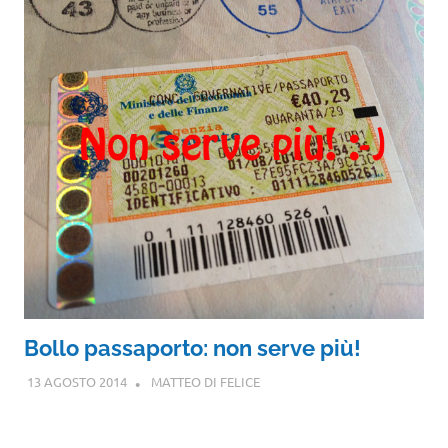
Bollo passaporto: non serve più!
13 AGOSTO 2014
MATTEO DI FELICE