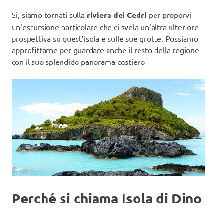
Si, siamo tornati sulla
riviera dei Cedri
per proporvi
un’escursione particolare che ci svela un’altra ulteriore
prospettiva su quest’isola e sulle sue grotte. Possiamo
approfittarne per guardare anche il resto della regione
con il suo splendido panorama costiero
Perché si chiama Isola di Dino