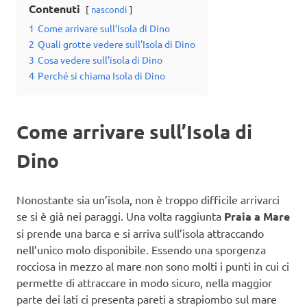
Contenuti
nascondi
1
Come arrivare sull’Isola di Dino
2
Quali grotte vedere sull’Isola di Dino
3
Cosa vedere sull’isola di Dino
4
Perché si chiama Isola di Dino
Come arrivare sull’Isola di
Dino
Nonostante sia un’isola, non è troppo difficile arrivarci
se si è già nei paraggi. Una volta raggiunta
Praia a Mare
si prende una barca e si arriva sull’isola attraccando
nell’unico molo disponibile. Essendo una sporgenza
rocciosa in mezzo al mare non sono molti i punti in cui ci
permette di attraccare in modo sicuro, nella maggior
parte dei lati ci presenta pareti a strapiombo sul mare