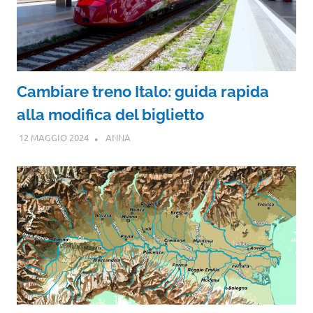
Cambiare treno Italo: guida rapida
alla modifica del biglietto
12 MAGGIO 2024
ANNA