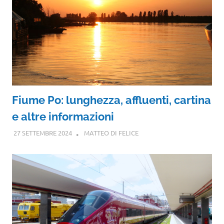
Fiume Po: lunghezza, affluenti, cartina
e altre informazioni
27 SETTEMBRE 2024
MATTEO DI FELICE