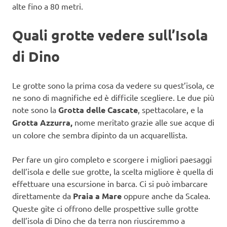
alte fino a 80 metri.
Quali grotte vedere sull’Isola
di Dino
Le grotte sono la prima cosa da vedere su quest’isola, ce
ne sono di magnifiche ed è difficile scegliere. Le due più
note sono la
Grotta delle Cascate
, spettacolare, e la
Grotta Azzurra,
nome meritato grazie alle sue acque di
un colore che sembra dipinto da un acquarellista.
Per fare un giro completo e scorgere i migliori paesaggi
dell’isola e delle sue grotte, la scelta migliore è quella di
effettuare una escursione in barca. Ci si può imbarcare
direttamente da
Praia a Mare
oppure anche da Scalea.
Queste gite ci offrono delle prospettive sulle grotte
dell’isola di Dino che da terra non riusciremmo a