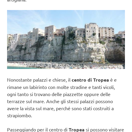
Nonostante palazzi e chiese, il
centro di Tropea
è e
rimane un labirinto con molte stradine e tanti vicoli,
ogni tanto si trovano delle piazzette oppure delle
terrazze sul mare. Anche gli stessi palazzi possono
avere la vista sul mare, perché sono stati costruiti a
strapiombo.
Passeggiando per il centro di
Tropea
si possono visitare