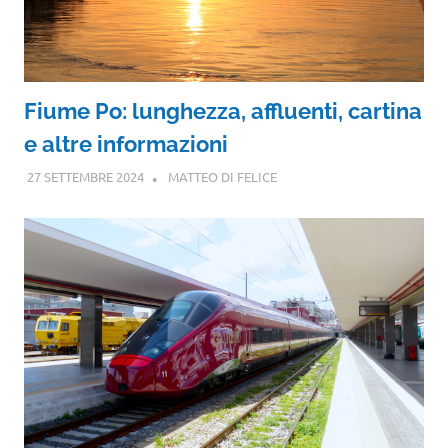
Fiume Po: lunghezza, affluenti, cartina
e altre informazioni
27 SETTEMBRE 2024
MATTEO DI FELICE