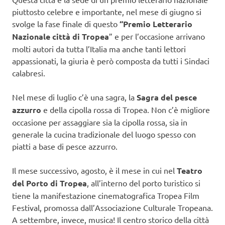
piuttosto celebre e importante, nel mese di giugno si
svolge la fase finale di questo
“Premio Letterario
Nazionale città di Tropea
” e per l’occasione arrivano
molti autori da tutta l’Italia ma anche tanti lettori
appassionati, la giuria è però composta da tutti i Sindaci
calabresi.
Nel mese di luglio c’è una sagra, la
Sagra del pesce
azzurro
e della cipolla rossa di Tropea. Non c’è migliore
occasione per assaggiare sia la cipolla rossa, sia in
generale la cucina tradizionale del luogo spesso con
piatti a base di pesce azzurro.
Il mese successivo, agosto, è il mese in cui nel
Teatro
del Porto di Tropea
, all’interno del porto turistico si
tiene la manifestazione cinematografica Tropea Film
Festival, promossa dall’Associazione Culturale Tropeana.
A settembre, invece, musica! Il centro storico della città