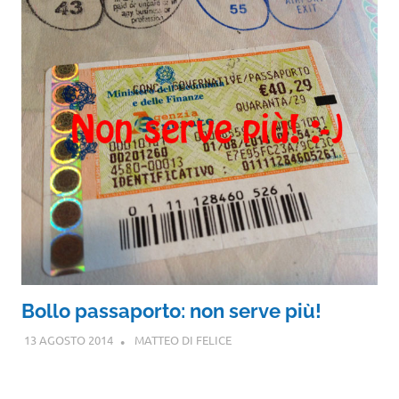
Bollo passaporto: non serve più!
13 AGOSTO 2014
MATTEO DI FELICE