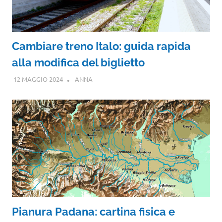
Cambiare treno Italo: guida rapida
alla modifica del biglietto
12 MAGGIO 2024
ANNA
Pianura Padana: cartina fisica e