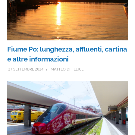
Fiume Po: lunghezza, affluenti, cartina
e altre informazioni
27 SETTEMBRE 2024
MATTEO DI FELICE