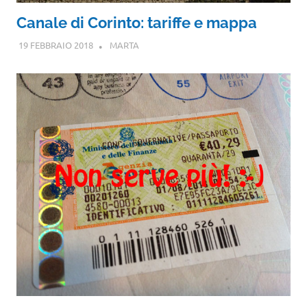
Canale di Corinto: tariffe e mappa
19 FEBBRAIO 2018
MARTA