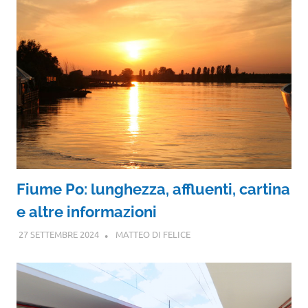
Fiume Po: lunghezza, affluenti, cartina
e altre informazioni
27 SETTEMBRE 2024
MATTEO DI FELICE