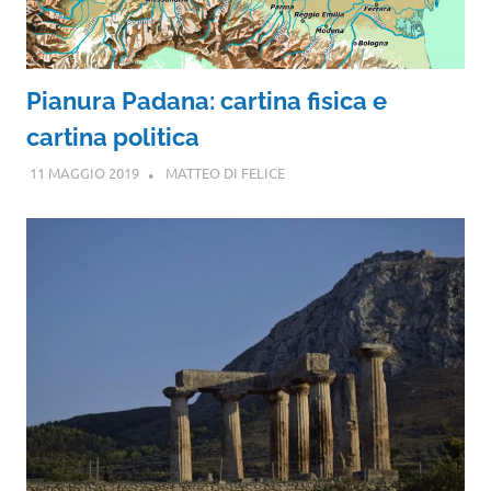
Pianura Padana: cartina fisica e
cartina politica
11 MAGGIO 2019
MATTEO DI FELICE