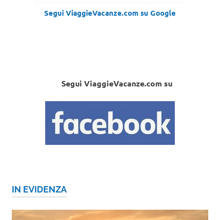
Segui ViaggieVacanze.com su Google
Segui ViaggieVacanze.com su
IN EVIDENZA