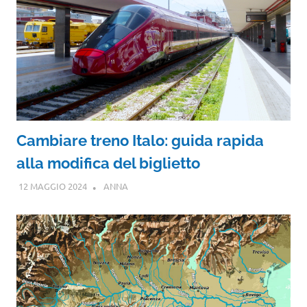
Cambiare treno Italo: guida rapida
alla modifica del biglietto
12 MAGGIO 2024
ANNA