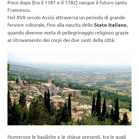
Poco dopo (tra il 1181 e il 1182) nacque il futuro santo
Francesco.
Nel XVII secolo Assisi attraversa un periodo di grande
fervore culturale, fino alla nascita dello
Stato Italiano
,
quando divenne meta di pellegrinaggio religioso grazie
al ritrovamento dei corpi dei due santi della città.
Numerose le basiliche e le chiese presenti, tra le quali