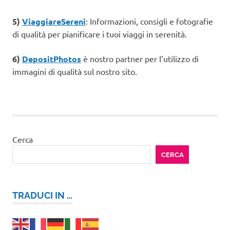
5)
ViaggiareSereni
: Informazioni, consigli e fotografie
di qualità per pianificare i tuoi viaggi in serenità.
6)
DepositPhotos
è nostro partner per l’utilizzo di
immagini di qualità sul nostro sito.
Cerca
CERCA
TRADUCI IN …