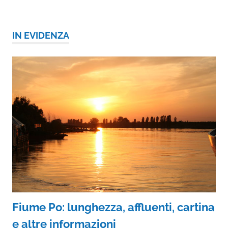
IN EVIDENZA
Fiume Po: lunghezza, affluenti, cartina
e altre informazioni