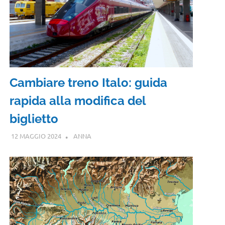
Cambiare treno Italo: guida
rapida alla modifica del
biglietto
12 MAGGIO 2024
ANNA