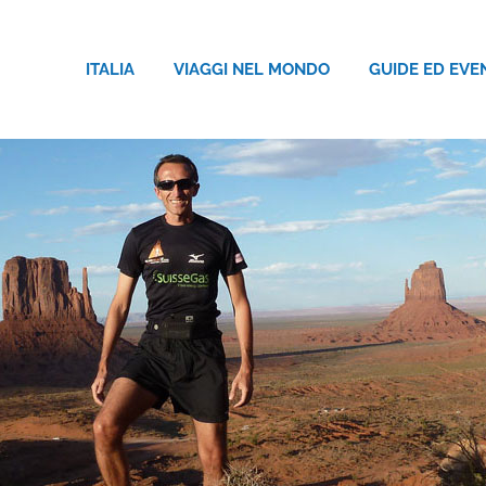
ITALIA
VIAGGI NEL MONDO
GUIDE ED EVE