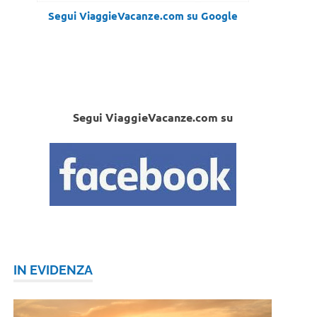
Segui ViaggieVacanze.com su Google
Segui ViaggieVacanze.com su
IN EVIDENZA