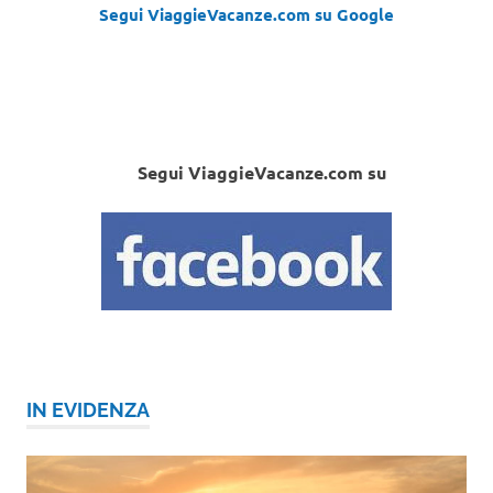
Segui ViaggieVacanze.com su Google
Segui ViaggieVacanze.com su
IN EVIDENZA