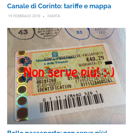
Canale di Corinto: tariffe e mappa
19 FEBBRAIO 2018
MARTA
Bollo passaporto: non serve più!