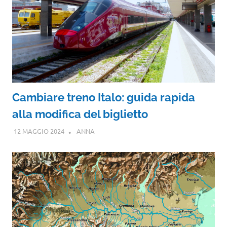
Cambiare treno Italo: guida rapida
alla modifica del biglietto
12 MAGGIO 2024
ANNA