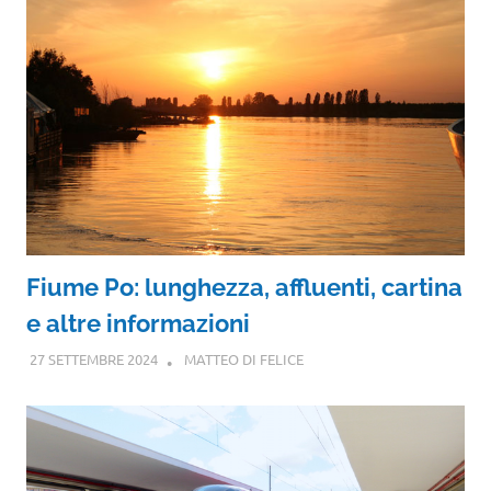
Fiume Po: lunghezza, affluenti, cartina
e altre informazioni
27 SETTEMBRE 2024
MATTEO DI FELICE