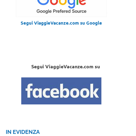
Segui ViaggieVacanze.com su Google
Segui ViaggieVacanze.com su
IN EVIDENZA