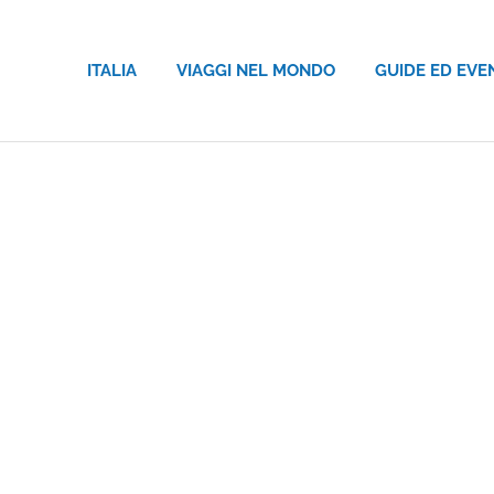
ITALIA
VIAGGI NEL MONDO
GUIDE ED EVE