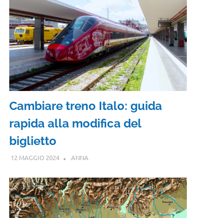
Cambiare treno Italo: guida
rapida alla modifica del
biglietto
12 MAGGIO 2024
ANNA