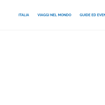
ITALIA
VIAGGI NEL MONDO
GUIDE ED EVE