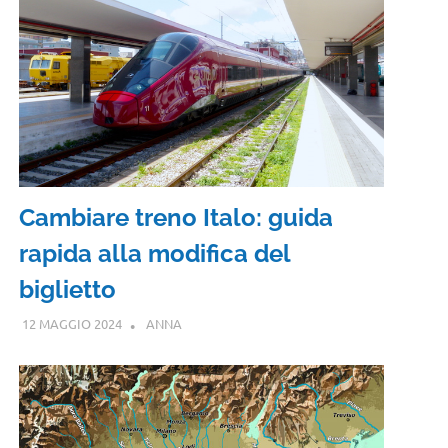
Cambiare treno Italo: guida
rapida alla modifica del
biglietto
12 MAGGIO 2024
ANNA