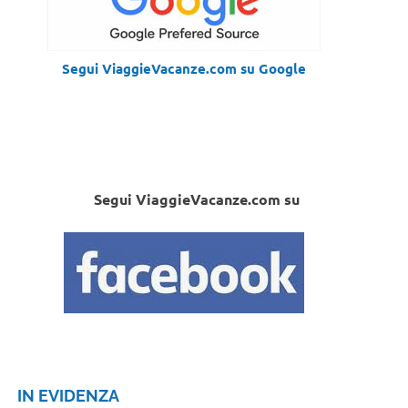
Segui ViaggieVacanze.com su Google
Segui ViaggieVacanze.com su
IN EVIDENZA