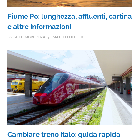
Fiume Po: lunghezza, affluenti, cartina
e altre informazioni
27 SETTEMBRE 2024
MATTEO DI FELICE
Cambiare treno Italo: guida rapida