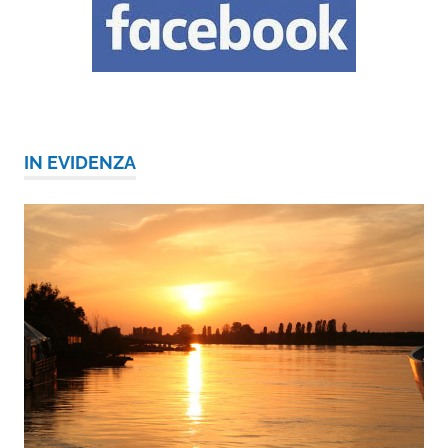
IN EVIDENZA