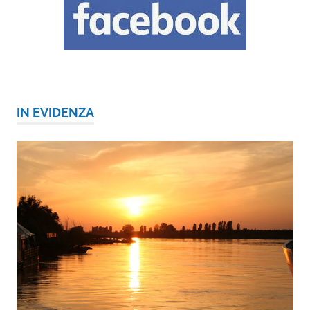
IN EVIDENZA