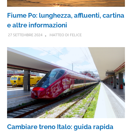
Fiume Po: lunghezza, affluenti, cartina
e altre informazioni
27 SETTEMBRE 2024
MATTEO DI FELICE
Cambiare treno Italo: guida rapida