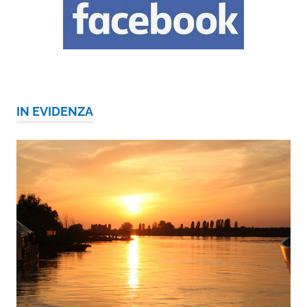
IN EVIDENZA