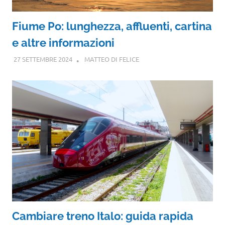
Fiume Po: lunghezza, affluenti, cartina
e altre informazioni
27 SETTEMBRE 2024
MATTEO DI FELICE
Cambiare treno Italo: guida rapida